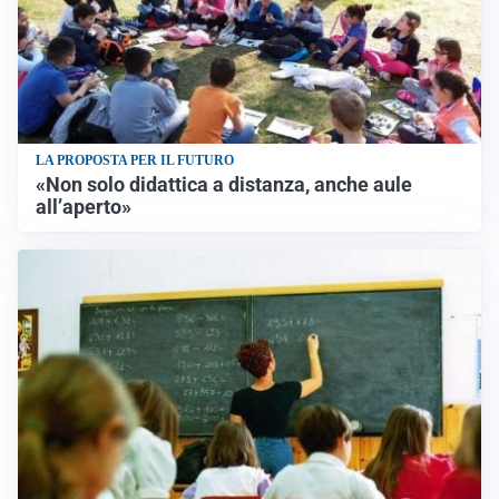
LA PROPOSTA PER IL FUTURO
«Non solo didattica a distanza, anche aule
all’aperto»