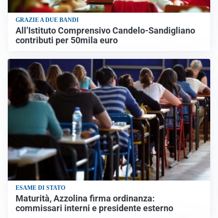
GRAZIE A DUE BANDI
All’Istituto Comprensivo Candelo-Sandigliano
contributi per 50mila euro
ESAME DI STATO
Maturità, Azzolina firma ordinanza:
commissari interni e presidente esterno