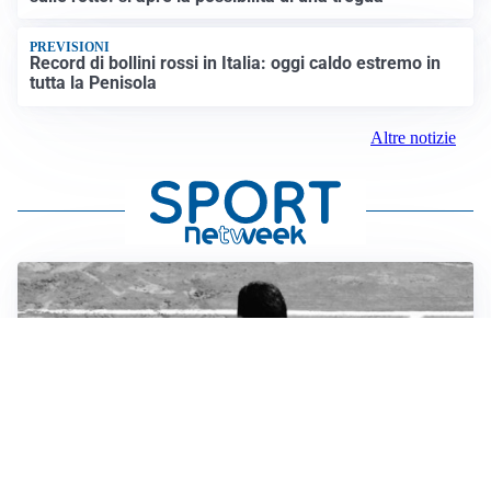
PREVISIONI
Record di bollini rossi in Italia: oggi caldo estremo in
tutta la Penisola
Altre notizie