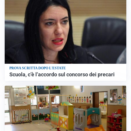
PROVA SCRITTA DOPO L'ESTATE
Scuola, c’è l’accordo sul concorso dei precari