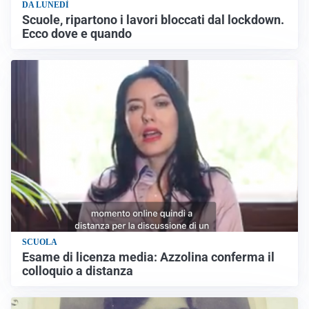
DA LUNEDÌ
Scuole, ripartono i lavori bloccati dal lockdown.
Ecco dove e quando
SCUOLA
Esame di licenza media: Azzolina conferma il
colloquio a distanza