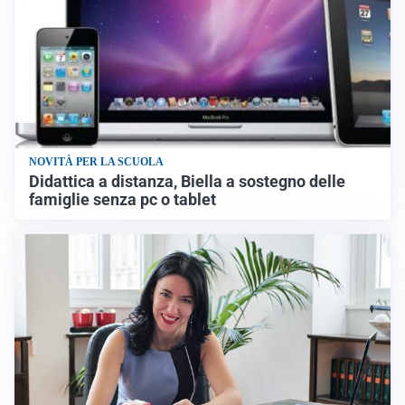
NOVITÀ PER LA SCUOLA
Didattica a distanza, Biella a sostegno delle
famiglie senza pc o tablet