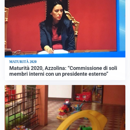
MATURITÀ 2020
Maturità 2020, Azzolina: “Commissione di soli
membri interni con un presidente esterno”