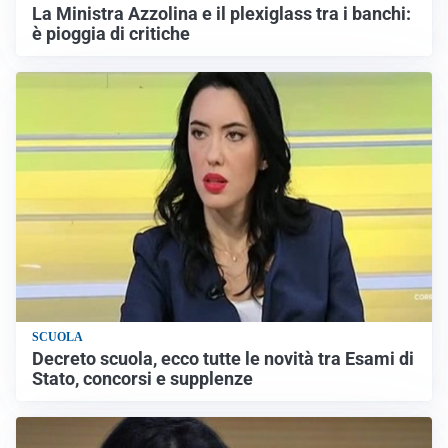
La Ministra Azzolina e il plexiglass tra i banchi:
è pioggia di critiche
SCUOLA
Decreto scuola, ecco tutte le novità tra Esami di
Stato, concorsi e supplenze