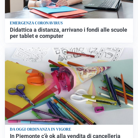
EMERGENZA CORONAVIRUS
Didattica a distanza, arrivano i fondi alle scuole
per tablet e computer
DA OGGI ORDINANZA IN VIGORE
In Piemonte c’è ok alla vendita di cancelleria