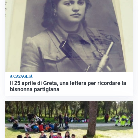
A CAVAGLIÀ
Il 25 aprile di Greta, una lettera per ricordare la
bisnonna partigiana