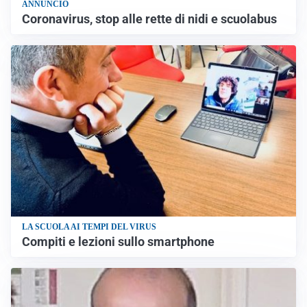
ANNUNCIO
Coronavirus, stop alle rette di nidi e scuolabus
LA SCUOLA AI TEMPI DEL VIRUS
Compiti e lezioni sullo smartphone