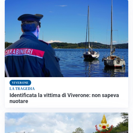
VIVERONE
LA TRAGEDIA
Identificata la vittima di Viverone: non sapeva
nuotare