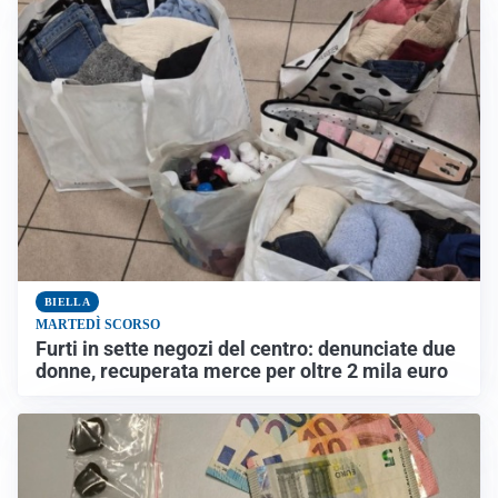
BIELLA
MARTEDÌ SCORSO
Furti in sette negozi del centro: denunciate due
donne, recuperata merce per oltre 2 mila euro