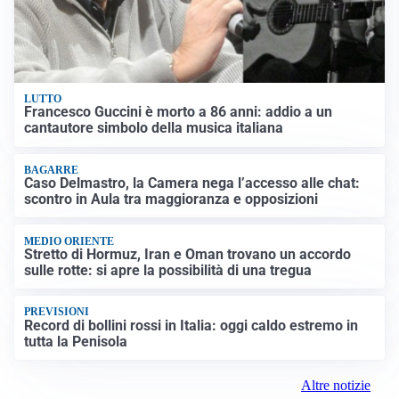
LUTTO
Francesco Guccini è morto a 86 anni: addio a un
cantautore simbolo della musica italiana
BAGARRE
Caso Delmastro, la Camera nega l’accesso alle chat:
scontro in Aula tra maggioranza e opposizioni
MEDIO ORIENTE
Stretto di Hormuz, Iran e Oman trovano un accordo
sulle rotte: si apre la possibilità di una tregua
PREVISIONI
Record di bollini rossi in Italia: oggi caldo estremo in
tutta la Penisola
Altre notizie