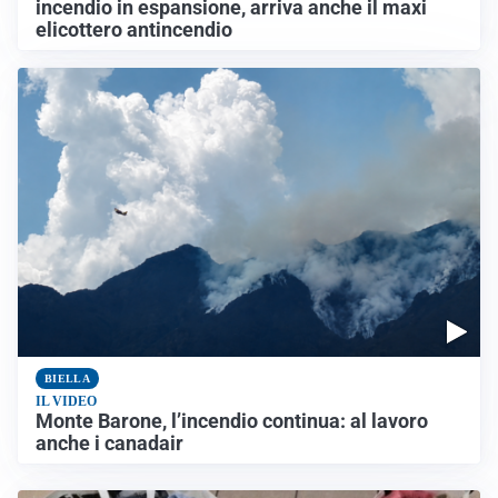
incendio in espansione, arriva anche il maxi
elicottero antincendio
BIELLA
IL VIDEO
Monte Barone, l’incendio continua: al lavoro
anche i canadair