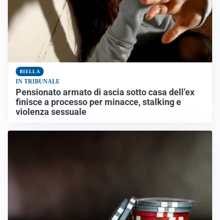
BIELLA
IN TRIBUNALE
Pensionato armato di ascia sotto casa dell’ex
finisce a processo per minacce, stalking e
violenza sessuale