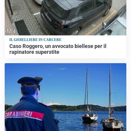
IL GIOIELLIERE IN CARCERE
Caso Roggero, un avvocato biellese per il
rapinatore superstite