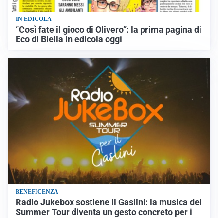
IN EDICOLA
“Così fate il gioco di Olivero”: la prima pagina di
Eco di Biella in edicola oggi
BENEFICENZA
Radio Jukebox sostiene il Gaslini: la musica del
Summer Tour diventa un gesto concreto per i