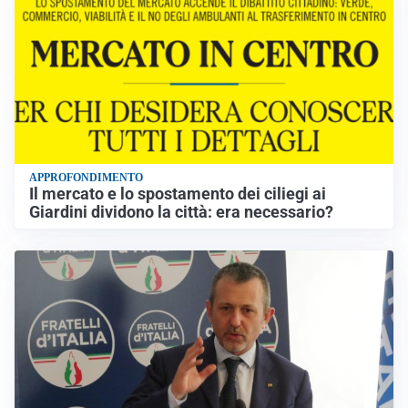
APPROFONDIMENTO
Il mercato e lo spostamento dei ciliegi ai
Giardini dividono la città: era necessario?