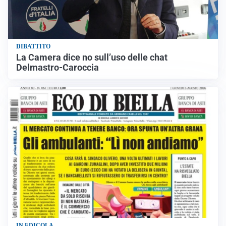
DIBATTITO
La Camera dice no sull’uso delle chat
Delmastro-Caroccia
IN EDICOLA