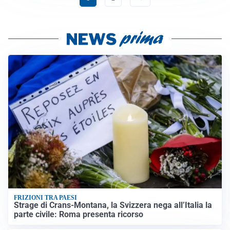
FRIZIONI TRA PAESI
Strage di Crans-Montana, la Svizzera nega all’Italia la
parte civile: Roma presenta ricorso