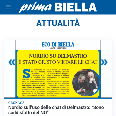
☰
ATTUALITÀ
CRONACA
Nordio sull’uso delle chat di Delmastro: “Sono
soddisfatto del NO”