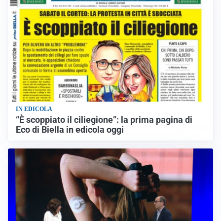
IN EDICOLA
“È scoppiato il ciliegione”: la prima pagina di
Eco di Biella in edicola oggi