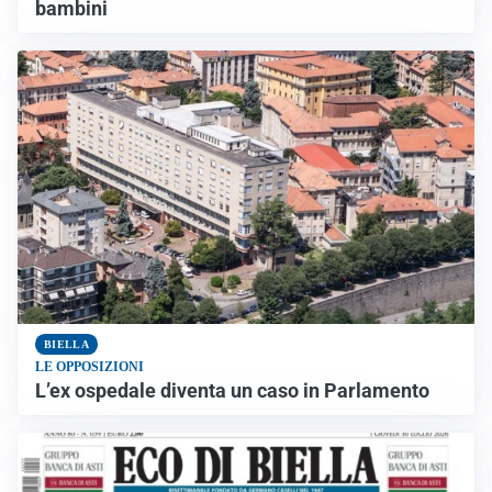
bambini
BIELLA
LE OPPOSIZIONI
L’ex ospedale diventa un caso in Parlamento