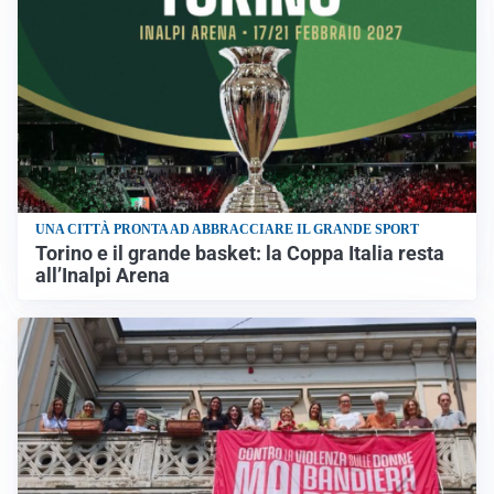
UNA CITTÀ PRONTA AD ABBRACCIARE IL GRANDE SPORT
Torino e il grande basket: la Coppa Italia resta
all’Inalpi Arena