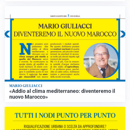
MARIO GIULIACCI
«Addio al clima mediterraneo: diventeremo il
nuovo Marocco»