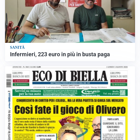
SANITÀ
Infermieri, 223 euro in più in busta paga