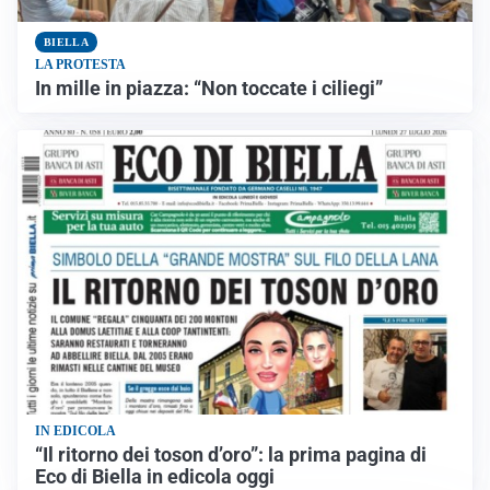
BIELLA
LA PROTESTA
In mille in piazza: “Non toccate i ciliegi”
IN EDICOLA
“Il ritorno dei toson d’oro”: la prima pagina di
Eco di Biella in edicola oggi