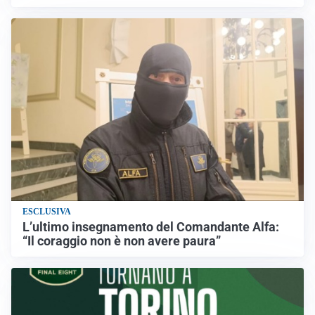
ESCLUSIVA
L’ultimo insegnamento del Comandante Alfa:
“Il coraggio non è non avere paura”