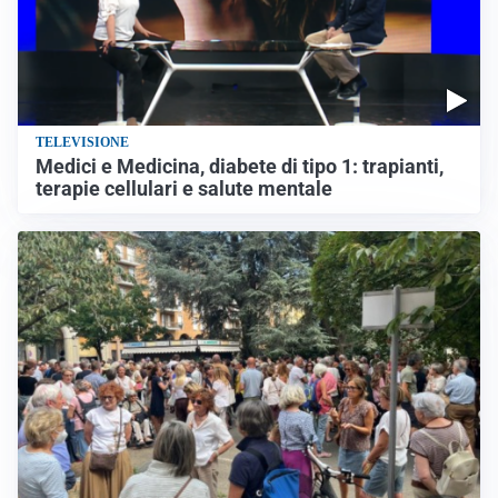
TELEVISIONE
Medici e Medicina, diabete di tipo 1: trapianti,
terapie cellulari e salute mentale