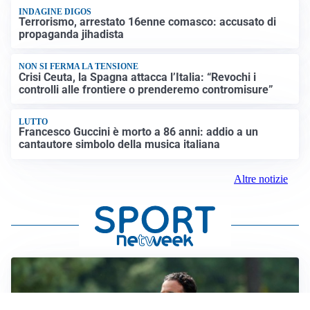
INDAGINE DIGOS
Terrorismo, arrestato 16enne comasco: accusato di
propaganda jihadista
NON SI FERMA LA TENSIONE
Crisi Ceuta, la Spagna attacca l’Italia: “Revochi i
controlli alle frontiere o prenderemo contromisure”
LUTTO
Francesco Guccini è morto a 86 anni: addio a un
cantautore simbolo della musica italiana
Altre notizie