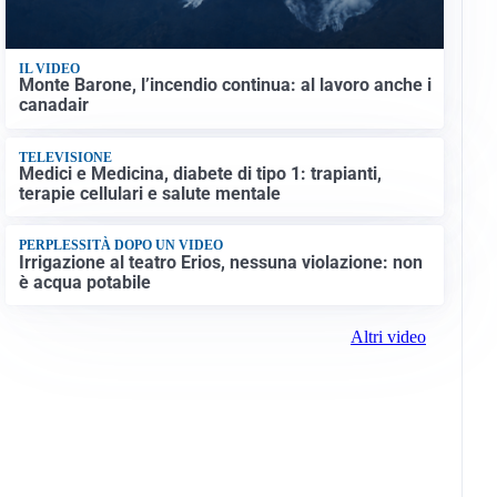
IL VIDEO
Monte Barone, l’incendio continua: al lavoro anche i
canadair
TELEVISIONE
Medici e Medicina, diabete di tipo 1: trapianti,
terapie cellulari e salute mentale
PERPLESSITÀ DOPO UN VIDEO
Irrigazione al teatro Erios, nessuna violazione: non
è acqua potabile
Altri video