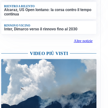
RIENTRO A RILENTO
Alcaraz, US Open lontano: la corsa contro il tempo
continua
RINNOVO VICINO
Inter, Dimarco verso il rinnovo fino al 2030
Altre notizie
VIDEO PIÙ VISTI