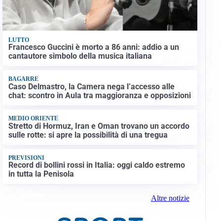
LUTTO
Francesco Guccini è morto a 86 anni: addio a un
cantautore simbolo della musica italiana
BAGARRE
Caso Delmastro, la Camera nega l’accesso alle
chat: scontro in Aula tra maggioranza e opposizioni
MEDIO ORIENTE
Stretto di Hormuz, Iran e Oman trovano un accordo
sulle rotte: si apre la possibilità di una tregua
PREVISIONI
Record di bollini rossi in Italia: oggi caldo estremo
in tutta la Penisola
Altre notizie