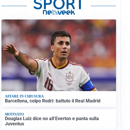
AFFARE IN CHIUSURA
Barcellona, colpo Rodri: battuto il Real Madrid
MOTIVATO
Douglas Luiz dice no all’Everton e punta sulla
Juventus