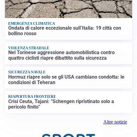
EMERGENZA CLIMATICA
Ondata di calore eccezionale sull’Italia: 19 città con
bollino rosso
VIOLENZA STRADALE
Nel Torinese aggressione automobilistica contro
quattro ciclisti riapre dibattito sulla sicurezza
SICUREZZA NAVALE
Hormuz riapre solo se gli USA cambiano condotta: le
condizioni di Teheran
RIAPERTURA FRONTIERE
Crisi Ceuta, Tajani: “Schengen ripristinato solo a
pericolo finito”
Altre notizie