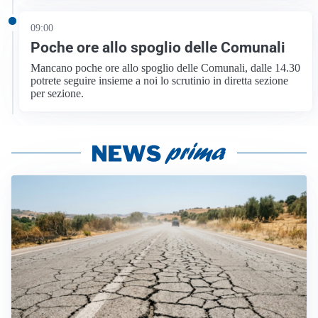
09:00
Poche ore allo spoglio delle Comunali
Mancano poche ore allo spoglio delle Comunali, dalle 14.30
potrete seguire insieme a noi lo scrutinio in diretta sezione
per sezione.