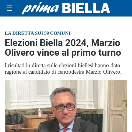
☰
LA DIRETTA SUI 59 COMUNI
Elezioni Biella 2024, Marzio
Olivero vince al primo turno
I risultati in diretta sulle elezioni biellesi hanno dato
ragione al candidato di centrodestra Marzio Olivero.