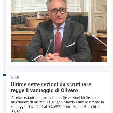
00:00
Ultime sette sezioni da scrutinare:
regge il vantaggio di Olivero
A sette sezioni alla parola fine delle elezioni biellesi, a
mezzanotte di martedì 11 giugno Marzio Olivero rimane in
vantaggio fissandosi al 53,59% mentre Marta Bruschi al
34,32%.