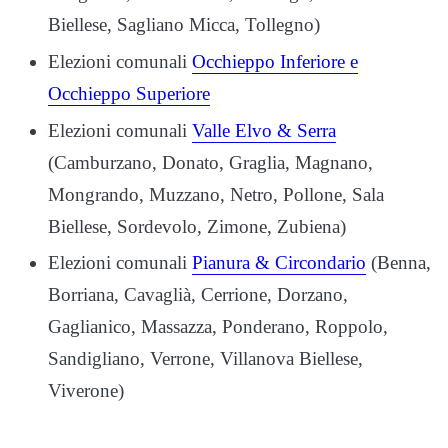
Biellese, Sagliano Micca, Tollegno)
Elezioni comunali
Occhieppo Inferiore e
Occhieppo Superiore
Elezioni comunali
Valle Elvo & Serra
(Camburzano, Donato, Graglia, Magnano,
Mongrando, Muzzano, Netro, Pollone, Sala
Biellese, Sordevolo, Zimone, Zubiena)
Elezioni comunali
Pianura & Circondario
(Benna,
Borriana, Cavaglià, Cerrione, Dorzano,
Gaglianico, Massazza, Ponderano, Roppolo,
Sandigliano, Verrone, Villanova Biellese,
Viverone)