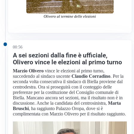
Olivero al termine delle elezioni
00:56
A sei sezioni dalla fine è ufficiale,
Olivero vince le elezioni al primo turno
Marzio Olivero
vince le elezioni al primo turno,
succedendo al sindaco uscente
Claudio Corradino
. Per la
seconda volta consecutiva il sindaco di Biella proviene dal
centrodestra. Ora si proseguirà con il conteggio delle
preferenze per la costituzione del Consiglio comunale di
Biella. Mancano ancora sei sezioni, ma il risultato non è in
discussione. Anche la candidata del centrosinistra,
Marta
Bruschi
, ha raggiunto Palazzo Oropa, dove si è
complimentata con Marzio Olivero per il risultato raggiunto.