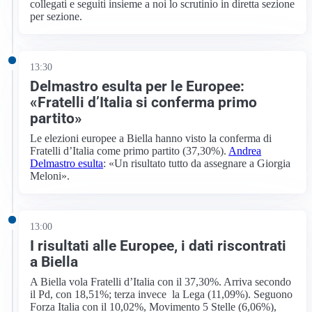
collegati e seguiti insieme a noi lo scrutinio in diretta sezione
per sezione.
13:30
Delmastro esulta per le Europee:
«Fratelli d’Italia si conferma primo
partito»
Le elezioni europee a Biella hanno visto la conferma di
Fratelli d’Italia come primo partito (37,30%).
Andrea
Delmastro esulta
: «Un risultato tutto da assegnare a Giorgia
Meloni».
13:00
I risultati alle Europee, i dati riscontrati
a Biella
A Biella vola Fratelli d’Italia con il 37,30%. Arriva secondo
il Pd, con 18,51%; terza invece la Lega (11,09%). Seguono
Forza Italia con il 10,02%, Movimento 5 Stelle (6,06%),