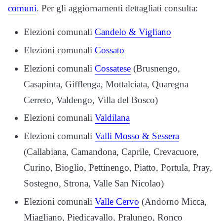
comuni
. Per gli aggiornamenti dettagliati consulta:
Elezioni comunali
Candelo & Vigliano
Elezioni comunali
Cossato
Elezioni comunali
Cossatese
(Brusnengo,
Casapinta, Gifflenga, Mottalciata, Quaregna
Cerreto, Valdengo, Villa del Bosco)
Elezioni comunali
Valdilana
Elezioni comunali
Valli Mosso & Sessera
(Callabiana, Camandona, Caprile, Crevacuore,
Curino, Bioglio, Pettinengo, Piatto, Portula, Pray,
Sostegno, Strona, Valle San Nicolao)
Elezioni comunali
Valle Cervo
(Andorno Micca,
Miagliano, Piedicavallo, Pralungo, Ronco