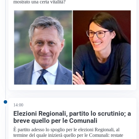
mostrato una certa vitalità?
14:00
Elezioni Regionali, partito lo scrutinio; a
breve quello per le Comunali
È partito adesso lo spoglio per le elezioni Regionali, al
termine del quale inizierà quello per le Comunali: restate