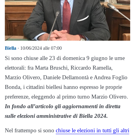
Biella
· 10/06/2024 alle 07:00
Si sono chiuse alle 23 di domenica 9 giugno le urne
elettorali: fra Marta Bruschi, Riccardo Ramella,
Marzio Olivero, Daniele Dellamontà e Andrea Foglio
Bonda, i cittadini biellesi hanno espresso le proprie
preferenze, eleggendo al primo turno Marzio Olivero.
In fondo all’articolo gli aggiornamenti in diretta
sulle elezioni amministrative di Biella 2024.
Nel frattempo si sono
chiuse le elezioni in tutti gli altri