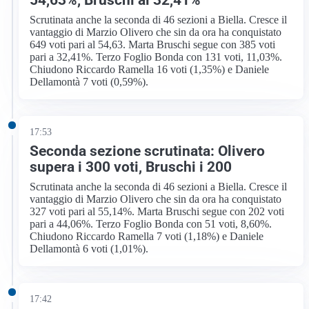
Scrutinata anche la seconda di 46 sezioni a Biella. Cresce il
vantaggio di Marzio Olivero che sin da ora ha conquistato
649 voti pari al 54,63. Marta Bruschi segue con 385 voti
pari a 32,41%. Terzo Foglio Bonda con 131 voti, 11,03%.
Chiudono Riccardo Ramella 16 voti (1,35%) e Daniele
Dellamontà 7 voti (0,59%).
17:53
Seconda sezione scrutinata: Olivero
supera i 300 voti, Bruschi i 200
Scrutinata anche la seconda di 46 sezioni a Biella. Cresce il
vantaggio di Marzio Olivero che sin da ora ha conquistato
327 voti pari al 55,14%. Marta Bruschi segue con 202 voti
pari a 44,06%. Terzo Foglio Bonda con 51 voti, 8,60%.
Chiudono Riccardo Ramella 7 voti (1,18%) e Daniele
Dellamontà 6 voti (1,01%).
17:42