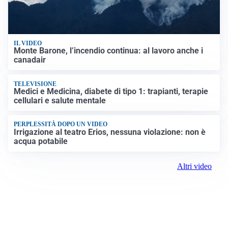
IL VIDEO
Monte Barone, l’incendio continua: al lavoro anche i
canadair
TELEVISIONE
Medici e Medicina, diabete di tipo 1: trapianti, terapie
cellulari e salute mentale
PERPLESSITÀ DOPO UN VIDEO
Irrigazione al teatro Erios, nessuna violazione: non è
acqua potabile
Altri video