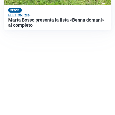
BENNA
ELEZIONI 2024
Marta Bosso presenta la lista «Benna domani»
al completo