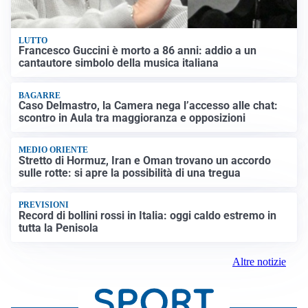
LUTTO
Francesco Guccini è morto a 86 anni: addio a un
cantautore simbolo della musica italiana
BAGARRE
Caso Delmastro, la Camera nega l’accesso alle chat:
scontro in Aula tra maggioranza e opposizioni
MEDIO ORIENTE
Stretto di Hormuz, Iran e Oman trovano un accordo
sulle rotte: si apre la possibilità di una tregua
PREVISIONI
Record di bollini rossi in Italia: oggi caldo estremo in
tutta la Penisola
Altre notizie