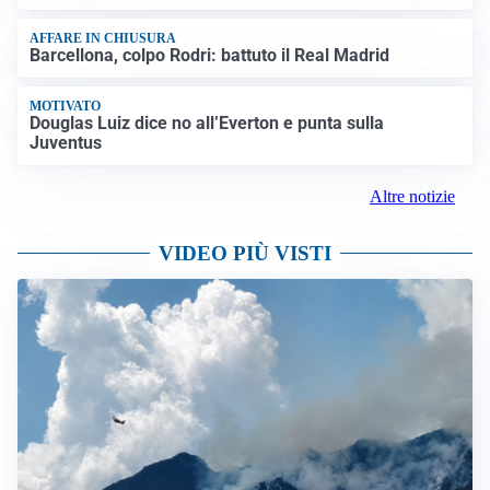
AFFARE IN CHIUSURA
Barcellona, colpo Rodri: battuto il Real Madrid
MOTIVATO
Douglas Luiz dice no all’Everton e punta sulla
Juventus
Altre notizie
VIDEO PIÙ VISTI