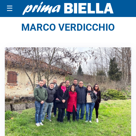
☰
MARCO VERDICCHIO