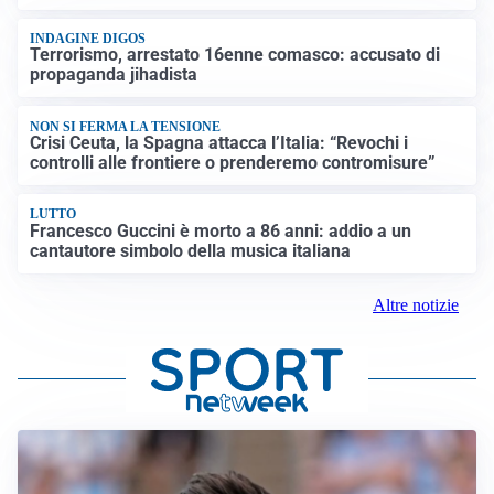
INDAGINE DIGOS
Terrorismo, arrestato 16enne comasco: accusato di
propaganda jihadista
NON SI FERMA LA TENSIONE
Crisi Ceuta, la Spagna attacca l’Italia: “Revochi i
controlli alle frontiere o prenderemo contromisure”
LUTTO
Francesco Guccini è morto a 86 anni: addio a un
cantautore simbolo della musica italiana
Altre notizie