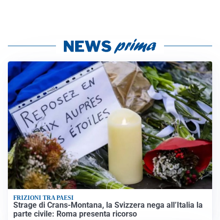
FRIZIONI TRA PAESI
Strage di Crans-Montana, la Svizzera nega all’Italia la
parte civile: Roma presenta ricorso