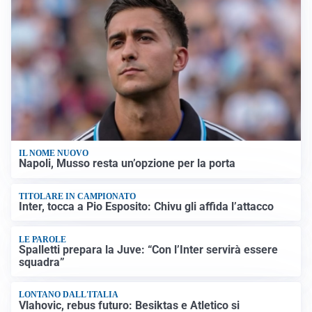
IL NOME NUOVO
Napoli, Musso resta un’opzione per la porta
TITOLARE IN CAMPIONATO
Inter, tocca a Pio Esposito: Chivu gli affida l’attacco
LE PAROLE
Spalletti prepara la Juve: “Con l’Inter servirà essere
squadra”
LONTANO DALL'ITALIA
Vlahovic, rebus futuro: Besiktas e Atletico si