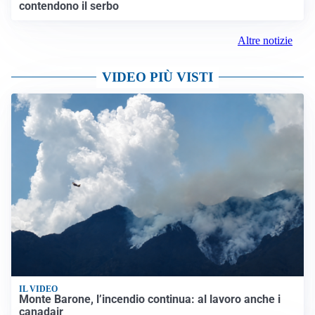
contendono il serbo
Altre notizie
VIDEO PIÙ VISTI
IL VIDEO
Monte Barone, l’incendio continua: al lavoro anche i
canadair