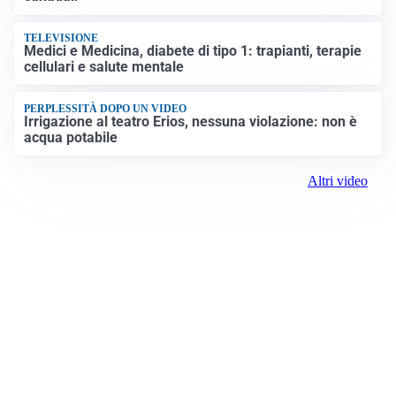
TELEVISIONE
Medici e Medicina, diabete di tipo 1: trapianti, terapie
cellulari e salute mentale
PERPLESSITÀ DOPO UN VIDEO
Irrigazione al teatro Erios, nessuna violazione: non è
acqua potabile
Altri video