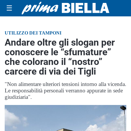
☰
UTILIZZO DEI TAMPONI
Andare oltre gli slogan per
conoscere le “sfumature”
che colorano il “nostro”
carcere di via dei Tigli
"Non alimentare ulteriori tensioni intorno alla vicenda.
Le responsabilità personali verranno appurate in sede
giudiziaria".