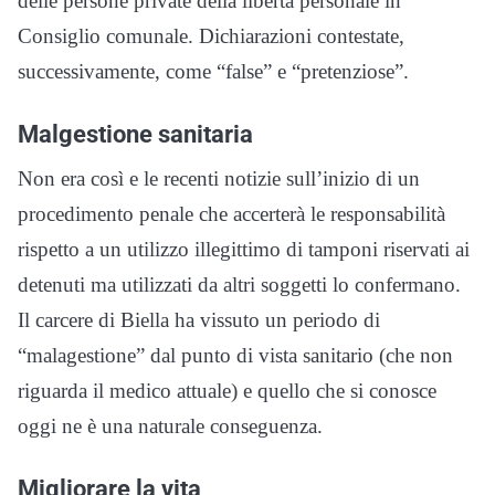
delle persone private della libertà personale in
Consiglio comunale. Dichiarazioni contestate,
successivamente, come “false” e “pretenziose”.
Malgestione sanitaria
Non era così e le recenti notizie sull’inizio di un
procedimento penale che accerterà le responsabilità
rispetto a un utilizzo illegittimo di tamponi riservati ai
detenuti ma utilizzati da altri soggetti lo confermano.
Il carcere di Biella ha vissuto un periodo di
“malagestione” dal punto di vista sanitario (che non
riguarda il medico attuale) e quello che si conosce
oggi ne è una naturale conseguenza.
Migliorare la vita