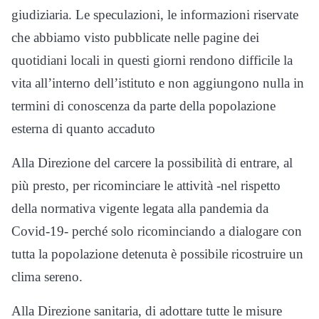
giudiziaria. Le speculazioni, le informazioni riservate
che abbiamo visto pubblicate nelle pagine dei
quotidiani locali in questi giorni rendono difficile la
vita all’interno dell’istituto e non aggiungono nulla in
termini di conoscenza da parte della popolazione
esterna di quanto accaduto
Alla Direzione del carcere la possibilità di entrare, al
più presto, per ricominciare le attività -nel rispetto
della normativa vigente legata alla pandemia da
Covid-19- perché solo ricominciando a dialogare con
tutta la popolazione detenuta è possibile ricostruire un
clima sereno.
Alla Direzione sanitaria, di adottare tutte le misure