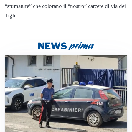
“sfumature” che colorano il “nostro” carcere di via dei
Tigli.