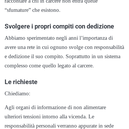
raccontare a chi in carcere non entra quelle
“sfumature” che esistono.
Svolgere i propri compiti con dedizione
Abbiamo sperimentato negli anni l’importanza di
avere una rete in cui ognuno svolge con responsabilità
e dedizione il suo compito. Soprattutto in un sistema
complesso come quello legato al carcere.
Le richieste
Chiediamo:
Agli organi di informazione di non alimentare
ulteriori tensioni intorno alla vicenda. Le
responsabilità personali verranno appurate in sede