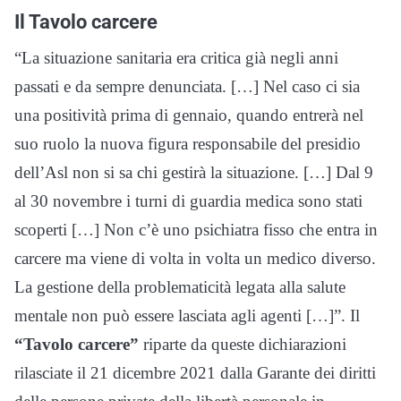
Il Tavolo carcere
“La situazione sanitaria era critica già negli anni
passati e da sempre denunciata. […] Nel caso ci sia
una positività prima di gennaio, quando entrerà nel
suo ruolo la nuova figura responsabile del presidio
dell’Asl non si sa chi gestirà la situazione. […] Dal 9
al 30 novembre i turni di guardia medica sono stati
scoperti […] Non c’è uno psichiatra fisso che entra in
carcere ma viene di volta in volta un medico diverso.
La gestione della problematicità legata alla salute
mentale non può essere lasciata agli agenti […]”. Il
“Tavolo carcere”
riparte da queste dichiarazioni
rilasciate il 21 dicembre 2021 dalla Garante dei diritti