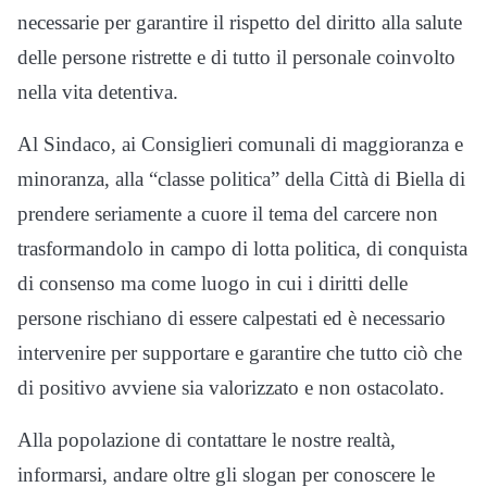
necessarie per garantire il rispetto del diritto alla salute
delle persone ristrette e di tutto il personale coinvolto
nella vita detentiva.
Al Sindaco, ai Consiglieri comunali di maggioranza e
minoranza, alla “classe politica” della Città di Biella di
prendere seriamente a cuore il tema del carcere non
trasformandolo in campo di lotta politica, di conquista
di consenso ma come luogo in cui i diritti delle
persone rischiano di essere calpestati ed è necessario
intervenire per supportare e garantire che tutto ciò che
di positivo avviene sia valorizzato e non ostacolato.
Alla popolazione di contattare le nostre realtà,
informarsi, andare oltre gli slogan per conoscere le