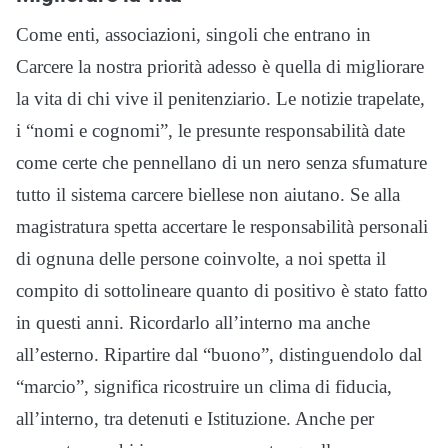
Come enti, associazioni, singoli che entrano in
Carcere la nostra priorità adesso è quella di migliorare
la vita di chi vive il penitenziario. Le notizie trapelate,
i “nomi e cognomi”, le presunte responsabilità date
come certe che pennellano di un nero senza sfumature
tutto il sistema carcere biellese non aiutano. Se alla
magistratura spetta accertare le responsabilità personali
di ognuna delle persone coinvolte, a noi spetta il
compito di sottolineare quanto di positivo è stato fatto
in questi anni. Ricordarlo all’interno ma anche
all’esterno. Ripartire dal “buono”, distinguendolo dal
“marcio”, significa ricostruire un clima di fiducia,
all’interno, tra detenuti e Istituzione. Anche per