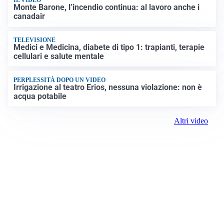
IL VIDEO
Monte Barone, l’incendio continua: al lavoro anche i
canadair
TELEVISIONE
Medici e Medicina, diabete di tipo 1: trapianti, terapie
cellulari e salute mentale
PERPLESSITÀ DOPO UN VIDEO
Irrigazione al teatro Erios, nessuna violazione: non è
acqua potabile
Altri video