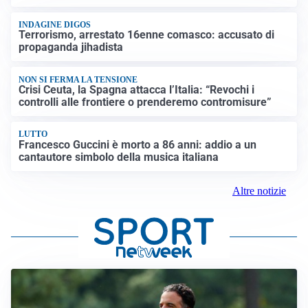
INDAGINE DIGOS
Terrorismo, arrestato 16enne comasco: accusato di
propaganda jihadista
NON SI FERMA LA TENSIONE
Crisi Ceuta, la Spagna attacca l’Italia: “Revochi i
controlli alle frontiere o prenderemo contromisure”
LUTTO
Francesco Guccini è morto a 86 anni: addio a un
cantautore simbolo della musica italiana
Altre notizie