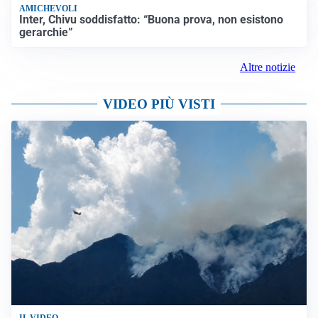
AMICHEVOLI
Inter, Chivu soddisfatto: “Buona prova, non esistono
gerarchie”
Altre notizie
VIDEO PIÙ VISTI