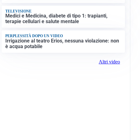
TELEVISIONE
Medici e Medicina, diabete di tipo 1: trapianti,
terapie cellulari e salute mentale
PERPLESSITÀ DOPO UN VIDEO
Irrigazione al teatro Erios, nessuna violazione: non
è acqua potabile
Altri video