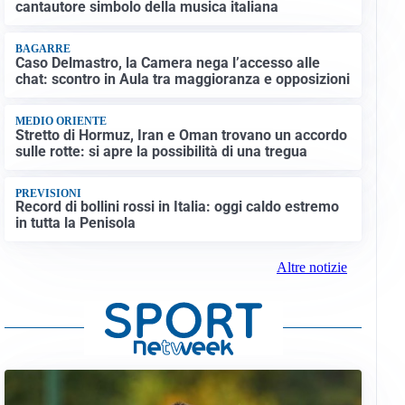
cantautore simbolo della musica italiana
BAGARRE
Caso Delmastro, la Camera nega l’accesso alle
chat: scontro in Aula tra maggioranza e opposizioni
MEDIO ORIENTE
Stretto di Hormuz, Iran e Oman trovano un accordo
sulle rotte: si apre la possibilità di una tregua
PREVISIONI
Record di bollini rossi in Italia: oggi caldo estremo
in tutta la Penisola
Altre notizie