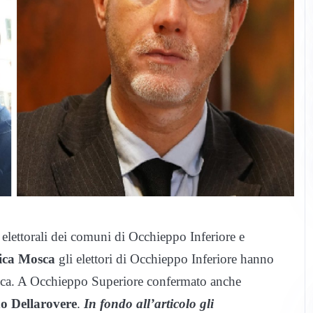
elettorali dei comuni di Occhieppo Inferiore e
ca Mosca
gli elettori di Occhieppo Inferiore hanno
osca. A Occhieppo Superiore confermato anche
o Dellarovere
.
In fondo all’articolo gli