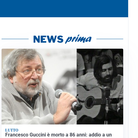
LUTTO
Francesco Guccini è morto a 86 anni: addio a un