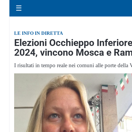
☰
LE INFO IN DIRETTA
Elezioni Occhieppo Inferior
2024, vincono Mosca e Ram
I risultati in tempo reale nei comuni alle porte della 