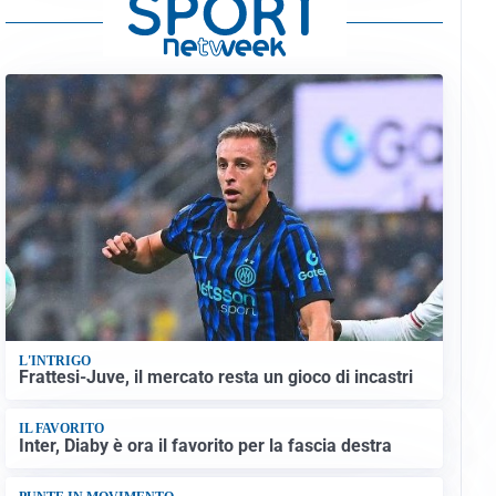
L'INTRIGO
Frattesi-Juve, il mercato resta un gioco di incastri
IL FAVORITO
Inter, Diaby è ora il favorito per la fascia destra