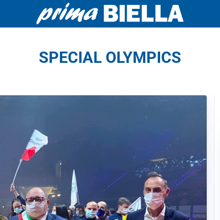
SPECIAL OLYMPICS