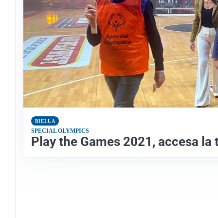
BIELLA
SPECIAL OLYMPICS
Play the Games 2021, accesa la to