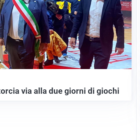
rcia via alla due giorni di giochi