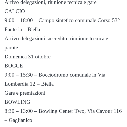
Arrivo delegazioni, riunione tecnica e gare
CALCIO
9:00 – 18:00 – Campo sintetico comunale Corso 53°
Fanteria – Biella
Arrivo delegazioni, accredito, riunione tecnica e
partite
Domenica 31 ottobre
BOCCE
9:00 – 15:30 – Bocciodromo comunale in Via
Lombardia 12 – Biella
Gare e premiazioni
BOWLING
8:30 – 13:00 – Bowling Center Two, Via Cavour 116
– Gaglianico