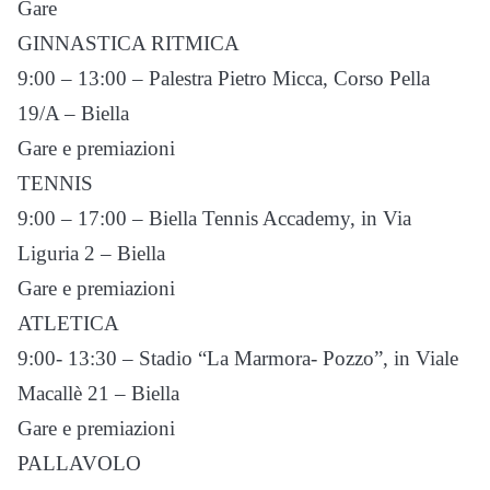
Gare
GINNASTICA RITMICA
9:00 – 13:00 – Palestra Pietro Micca, Corso Pella
19/A – Biella
Gare e premiazioni
TENNIS
9:00 – 17:00 – Biella Tennis Accademy, in Via
Liguria 2 – Biella
Gare e premiazioni
ATLETICA
9:00- 13:30 – Stadio “La Marmora- Pozzo”, in Viale
Macallè 21 – Biella
Gare e premiazioni
PALLAVOLO