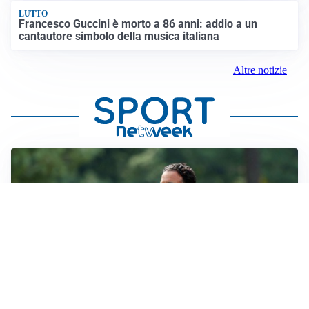
LUTTO
Francesco Guccini è morto a 86 anni: addio a un
cantautore simbolo della musica italiana
Altre notizie