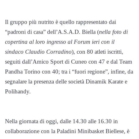
Il gruppo più nutrito è quello rappresentato dai
“padroni di casa” dell’A.S.A.D. Biella (
nella foto di
copertina al loro ingresso al Forum ieri con il
sindaco Claudio Corradino
), con 80 atleti iscritti,
seguiti dall’Amico Sport di Cuneo con 47 e dal Team
Pandha Torino con 40; tra i “fuori regione”, infine, da
segnalare la presenza delle società Dinamik Karate e
Polihandy.
Nella giornata di oggi, dalle 14.30 alle 16.30 in
collaborazione con la Paladini Minibasket Biellese, è