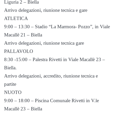
Liguria 2 – Biella
Arrivo delegazioni, riunione tecnica e gare
ATLETICA
9:00 – 13:30 – Stadio “La Marmora- Pozzo”, in Viale
Macallè 21 – Biella
Arrivo delegazioni, riunione tecnica gare
PALLAVOLO
8:30 -15:00 – Palestra Rivetti in Viale Macallè 23 –
Biella.
Arrivo delegazioni, accredito, riunione tecnica e
partite
NUOTO
9:00 – 18:00 – Piscina Comunale Rivetti in V.le
Macallè 23 – Biella