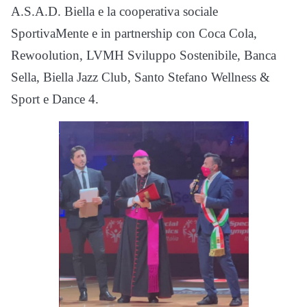
A.S.A.D. Biella e la cooperativa sociale
SportivaMente e in partnership con Coca Cola,
Rewoolution, LVMH Sviluppo Sostenibile, Banca
Sella, Biella Jazz Club, Santo Stefano Wellness &
Sport e Dance 4.