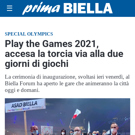
☰
SPECIAL OLYMPICS
Play the Games 2021,
accesa la torcia via alla due
giorni di giochi
La cerimonia di inaugurazione, svoltasi ieri venerdì, al
Biella Forum ha aperto le gare che animeranno la città
oggi e domani.