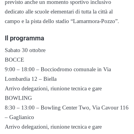
previsto anche un momento sportivo inclusivo
dedicato alle scuole elementari di tutta la città al
campo e la pista dello stadio “Lamarmora-Pozzo”.
Il programma
Sabato 30 ottobre
BOCCE
9:00 – 18:00 – Bocciodromo comunale in Via
Lombardia 12 – Biella
Arrivo delegazioni, riunione tecnica e gare
BOWLING
8:30 – 13:00 – Bowling Center Two, Via Cavour 116
– Gaglianico
Arrivo delegazioni, riunione tecnica e gare