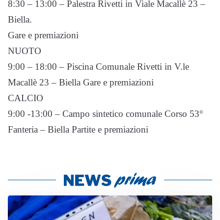
8:30 – 13:00 – Palestra Rivetti in Viale Macallè 23 –
Biella.
Gare e premiazioni
NUOTO
9:00 – 18:00 – Piscina Comunale Rivetti in V.le
Macallè 23 – Biella Gare e premiazioni
CALCIO
9:00 -13:00 – Campo sintetico comunale Corso 53°
Fanteria – Biella Partite e premiazioni