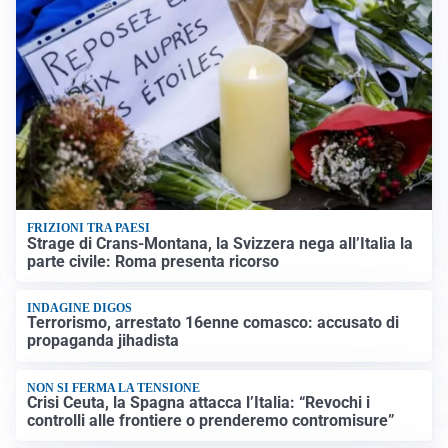
FRIZIONI TRA PAESI
Strage di Crans-Montana, la Svizzera nega all’Italia la
parte civile: Roma presenta ricorso
INDAGINE DIGOS
Terrorismo, arrestato 16enne comasco: accusato di
propaganda jihadista
NON SI FERMA LA TENSIONE
Crisi Ceuta, la Spagna attacca l’Italia: “Revochi i
controlli alle frontiere o prenderemo contromisure”