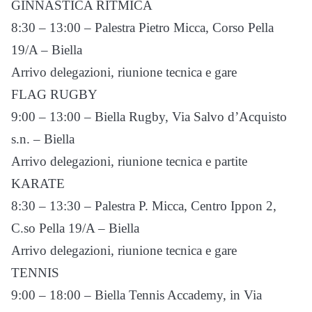
GINNASTICA RITMICA
8:30 – 13:00 – Palestra Pietro Micca, Corso Pella
19/A – Biella
Arrivo delegazioni, riunione tecnica e gare
FLAG RUGBY
9:00 – 13:00 – Biella Rugby, Via Salvo d’Acquisto
s.n. – Biella
Arrivo delegazioni, riunione tecnica e partite
KARATE
8:30 – 13:30 – Palestra P. Micca, Centro Ippon 2,
C.so Pella 19/A – Biella
Arrivo delegazioni, riunione tecnica e gare
TENNIS
9:00 – 18:00 – Biella Tennis Accademy, in Via