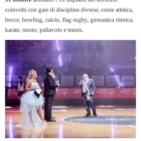
coinvolti con gare di discipline diverse, come atletica,
bocce, bowling, calcio, flag rugby, ginnastica ritmica,
karate, nuoto, pallavolo e tennis.