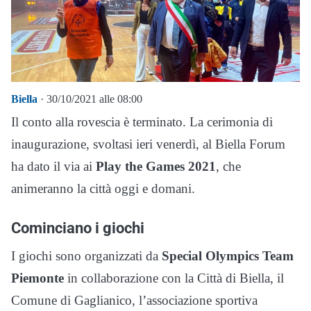
Biella
· 30/10/2021 alle 08:00
Il conto alla rovescia è terminato. La cerimonia di
inaugurazione, svoltasi ieri venerdì, al Biella Forum
ha dato il via ai
Play the Games 2021
, che
animeranno la città oggi e domani.
Cominciano i giochi
I giochi sono organizzati da
Special Olympics Team
Piemonte
in collaborazione con la Città di Biella, il
Comune di Gaglianico, l’associazione sportiva