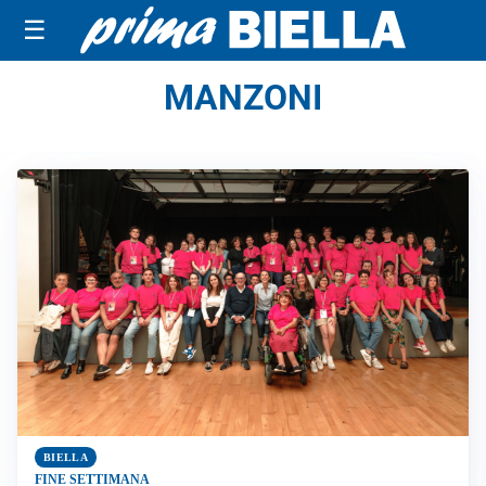
☰
MANZONI
BIELLA
FINE SETTIMANA