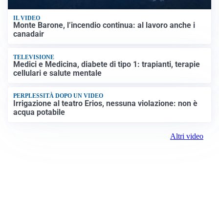
IL VIDEO
Monte Barone, l’incendio continua: al lavoro anche i
canadair
TELEVISIONE
Medici e Medicina, diabete di tipo 1: trapianti, terapie
cellulari e salute mentale
PERPLESSITÀ DOPO UN VIDEO
Irrigazione al teatro Erios, nessuna violazione: non è
acqua potabile
Altri video