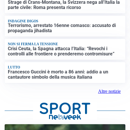
Strage di Crans-Montana, la Svizzera nega all’Italia la
parte civile: Roma presenta ricorso
INDAGINE DIGOS
Terrorismo, arrestato 16enne comasco: accusato di
propaganda jihadista
NON SI FERMA LA TENSIONE
Crisi Ceuta, la Spagna attacca l’Italia: “Revochi i
controlli alle frontiere o prenderemo contromisure”
LUTTO
Francesco Guccini è morto a 86 anni: addio a un
cantautore simbolo della musica italiana
Altre notizie