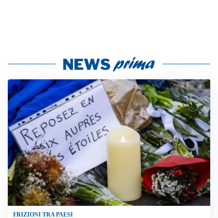
FRIZIONI TRA PAESI