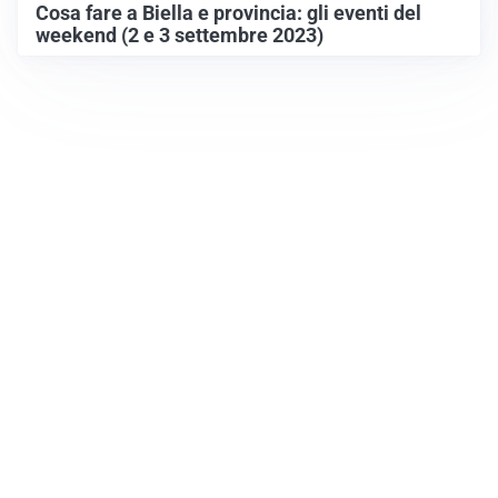
Cosa fare a Biella e provincia: gli eventi del
weekend (2 e 3 settembre 2023)