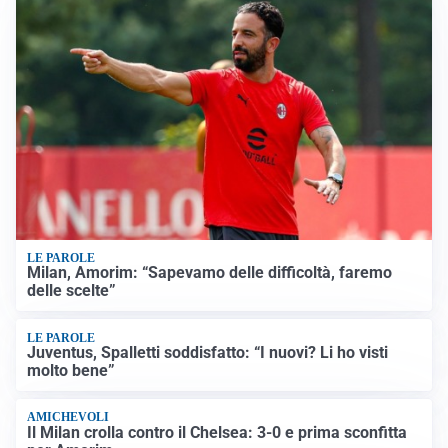
LE PAROLE
Milan, Amorim: “Sapevamo delle difficoltà, faremo
delle scelte”
LE PAROLE
Juventus, Spalletti soddisfatto: “I nuovi? Li ho visti
molto bene”
AMICHEVOLI
Il Milan crolla contro il Chelsea: 3-0 e prima sconfitta