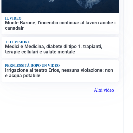
IL VIDEO
Monte Barone, l’incendio continua: al lavoro anche i
canadair
TELEVISIONE
Medici e Medicina, diabete di tipo 1: trapianti,
terapie cellulari e salute mentale
PERPLESSITÀ DOPO UN VIDEO
Irrigazione al teatro Erios, nessuna violazione: non
è acqua potabile
Altri video