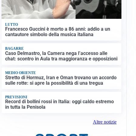
LUTTO
Francesco Guccini è morto a 86 anni: addio a un
cantautore simbolo della musica italiana
BAGARRE
Caso Delmastro, la Camera nega l’accesso alle
chat: scontro in Aula tra maggioranza e opposizioni
MEDIO ORIENTE
Stretto di Hormuz, Iran e Oman trovano un accordo
sulle rotte: si apre la possibilità di una tregua
PREVISIONI
Record di bollini rossi in Italia: oggi caldo estremo
in tutta la Penisola
Altre notizie