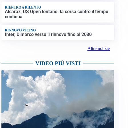
RIENTRO A RILENTO
Alcaraz, US Open lontano: la corsa contro il tempo
continua
RINNOVO VICINO
Inter, Dimarco verso il rinnovo fino al 2030
Altre notizie
VIDEO PIÙ VISTI