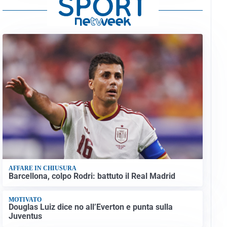
AFFARE IN CHIUSURA
Barcellona, colpo Rodri: battuto il Real Madrid
MOTIVATO
Douglas Luiz dice no all’Everton e punta sulla
Juventus