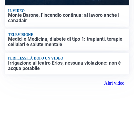
IL VIDEO
Monte Barone, l’incendio continua: al lavoro anche i
canadair
TELEVISIONE
Medici e Medicina, diabete di tipo 1: trapianti, terapie
cellulari e salute mentale
PERPLESSITÀ DOPO UN VIDEO
Irrigazione al teatro Erios, nessuna violazione: non è
acqua potabile
Altri video