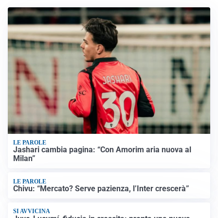
LE PAROLE
Jashari cambia pagina: “Con Amorim aria nuova al
Milan”
LE PAROLE
Chivu: “Mercato? Serve pazienza, l’Inter crescerà”
SI AVVICINA