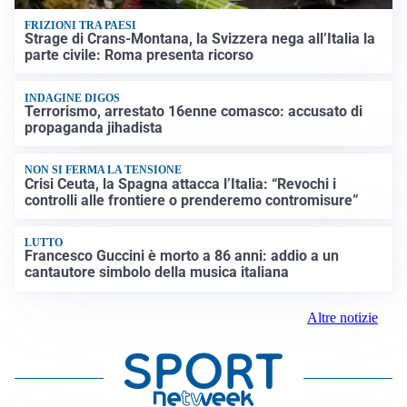
FRIZIONI TRA PAESI
Strage di Crans-Montana, la Svizzera nega all’Italia la
parte civile: Roma presenta ricorso
INDAGINE DIGOS
Terrorismo, arrestato 16enne comasco: accusato di
propaganda jihadista
NON SI FERMA LA TENSIONE
Crisi Ceuta, la Spagna attacca l’Italia: “Revochi i
controlli alle frontiere o prenderemo contromisure”
LUTTO
Francesco Guccini è morto a 86 anni: addio a un
cantautore simbolo della musica italiana
Altre notizie