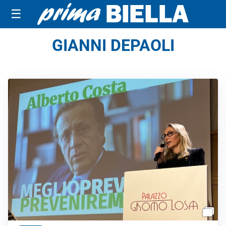
☰
GIANNI DEPAOLI