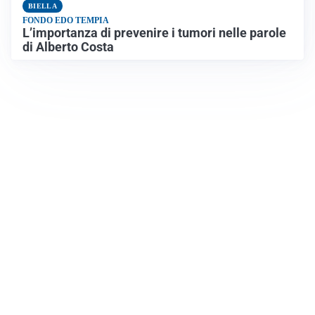
BIELLA
FONDO EDO TEMPIA
L’importanza di prevenire i tumori nelle parole
di Alberto Costa