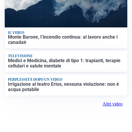
IL VIDEO
Monte Barone, l’incendio continua: al lavoro anche i
canadair
TELEVISIONE
Medici e Medicina, diabete di tipo 1: trapianti, terapie
cellulari e salute mentale
PERPLESSITÀ DOPO UN VIDEO
Irrigazione al teatro Erios, nessuna violazione: non è
acqua potabile
Altri video