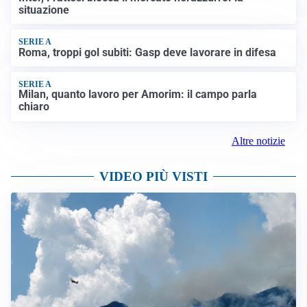
situazione
SERIE A
Roma, troppi gol subiti: Gasp deve lavorare in difesa
SERIE A
Milan, quanto lavoro per Amorim: il campo parla
chiaro
Altre notizie
VIDEO PIÙ VISTI