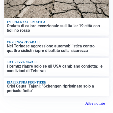
EMERGENZA CLIMATICA
Ondata di calore eccezionale sull’Italia: 19 città con
bollino rosso
VIOLENZA STRADALE
Nel Torinese aggressione automobilistica contro
quattro ciclisti riapre dibattito sulla sicurezza
SICUREZZA NAVALE
Hormuz riapre solo se gli USA cambiano condotta: le
condizioni di Teheran
RIAPERTURA FRONTIERE
Crisi Ceuta, Tajani: “Schengen ripristinato solo a
pericolo finito”
Altre notizie