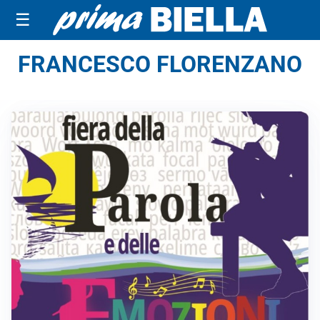
☰
FRANCESCO FLORENZANO