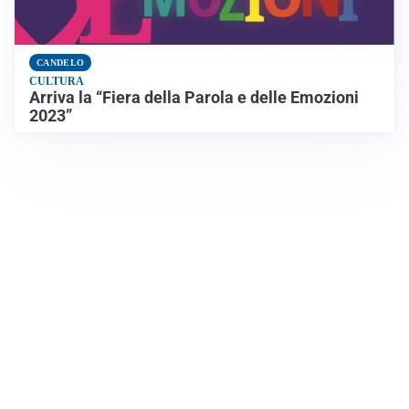
CANDELO
CULTURA
Arriva la “Fiera della Parola e delle Emozioni
2023”