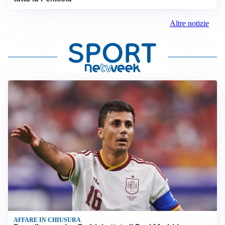
Altre notizie
AFFARE IN CHIUSURA