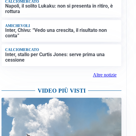
CALCIOMERCATO
Napoli, il solito Lukaku: non si presenta in ritiro, è
rottura
AMICHEVOLI
Inter, Chivu: “Vedo una crescita, il risultato non
conta”
CALCIOMERCATO
Inter, stallo per Curtis Jones: serve prima una
cessione
Altre notizie
VIDEO PIÙ VISTI