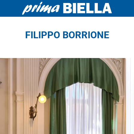
FILIPPO BORRIONE