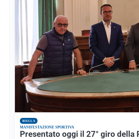
BIELLA
MANIFESTAZIONE SPORTIVA
Presentato oggi il 27° giro della 