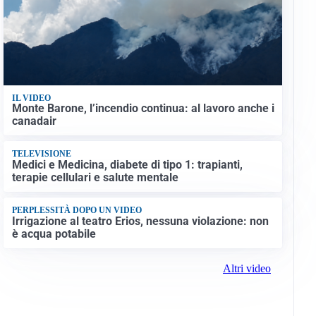
IL VIDEO
Monte Barone, l’incendio continua: al lavoro anche i
canadair
TELEVISIONE
Medici e Medicina, diabete di tipo 1: trapianti,
terapie cellulari e salute mentale
PERPLESSITÀ DOPO UN VIDEO
Irrigazione al teatro Erios, nessuna violazione: non
è acqua potabile
Altri video