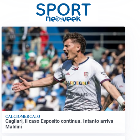
CALCIOMERCATO
Cagliari, il caso Esposito continua. Intanto arriva
Maldini