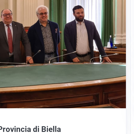
Provincia di Biella