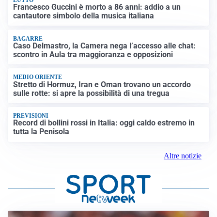
Francesco Guccini è morto a 86 anni: addio a un
cantautore simbolo della musica italiana
BAGARRE
Caso Delmastro, la Camera nega l’accesso alle chat:
scontro in Aula tra maggioranza e opposizioni
MEDIO ORIENTE
Stretto di Hormuz, Iran e Oman trovano un accordo
sulle rotte: si apre la possibilità di una tregua
PREVISIONI
Record di bollini rossi in Italia: oggi caldo estremo in
tutta la Penisola
Altre notizie