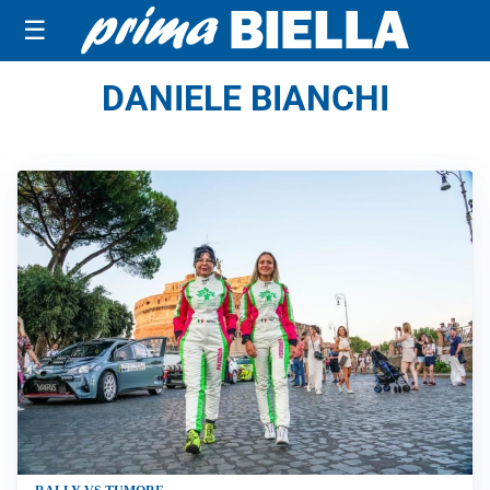
☰
DANIELE BIANCHI