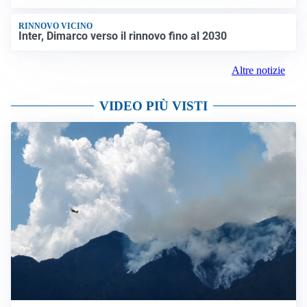
RINNOVO VICINO
Inter, Dimarco verso il rinnovo fino al 2030
Altre notizie
VIDEO PIÙ VISTI