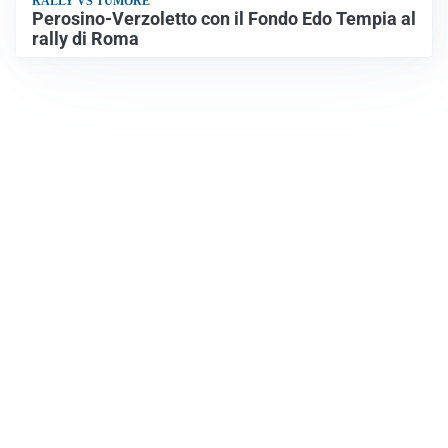
RALLY VS TUMORE
Perosino-Verzoletto con il Fondo Edo Tempia al
rally di Roma