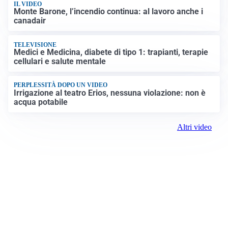
IL VIDEO
Monte Barone, l’incendio continua: al lavoro anche i
canadair
TELEVISIONE
Medici e Medicina, diabete di tipo 1: trapianti, terapie
cellulari e salute mentale
PERPLESSITÀ DOPO UN VIDEO
Irrigazione al teatro Erios, nessuna violazione: non è
acqua potabile
Altri video