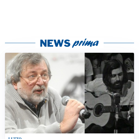
LUTTO