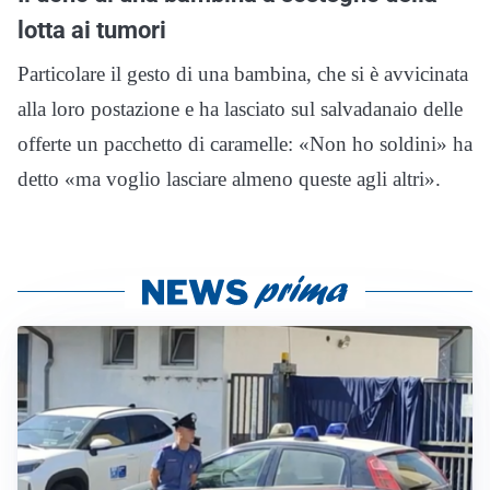
lotta ai tumori
Particolare il gesto di una bambina, che si è avvicinata
alla loro postazione e ha lasciato sul salvadanaio delle
offerte un pacchetto di caramelle: «Non ho soldini» ha
detto «ma voglio lasciare almeno queste agli altri».