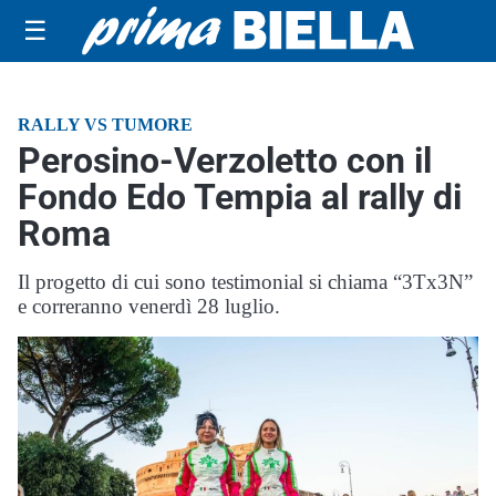
☰
RALLY VS TUMORE
Perosino-Verzoletto con il
Fondo Edo Tempia al rally di
Roma
Il progetto di cui sono testimonial si chiama “3Tx3N”
e correranno venerdì 28 luglio.