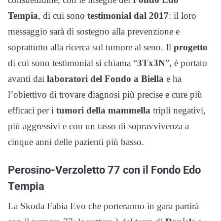
Tempia
, di cui sono
testimonial dal 2017
: il loro
messaggio sarà di sostegno alla prevenzione e
soprattutto alla ricerca sul tumore al seno. Il
progetto
di cui sono testimonial si chiama “
3Tx3N
”, è portato
avanti dai
laboratori del Fondo a Biella
e ha
l’obiettivo di trovare diagnosi più precise e cure più
efficaci per i
tumori della mammella
tripli negativi,
più aggressivi e con un tasso di sopravvivenza a
cinque anni delle pazienti più basso.
Perosino-Verzoletto 77 con il Fondo Edo
Tempia
La Skoda Fabia Evo che porteranno in gara partirà