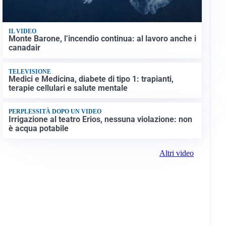
IL VIDEO
Monte Barone, l’incendio continua: al lavoro anche i
canadair
TELEVISIONE
Medici e Medicina, diabete di tipo 1: trapianti,
terapie cellulari e salute mentale
PERPLESSITÀ DOPO UN VIDEO
Irrigazione al teatro Erios, nessuna violazione: non
è acqua potabile
Altri video