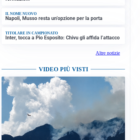
IL NOME NUOVO
Napoli, Musso resta un’opzione per la porta
TITOLARE IN CAMPIONATO
Inter, tocca a Pio Esposito: Chivu gli affida l’attacco
Altre notizie
VIDEO PIÙ VISTI