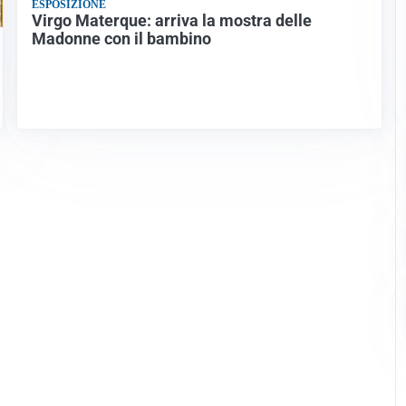
ESPOSIZIONE
Virgo Materque: arriva la mostra delle
Madonne con il bambino