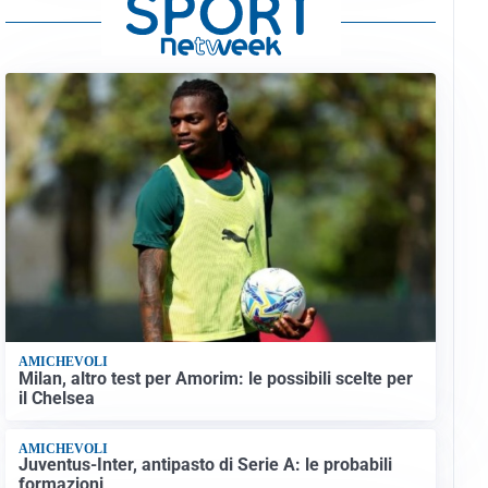
AMICHEVOLI
Milan, altro test per Amorim: le possibili scelte per
il Chelsea
AMICHEVOLI
Juventus-Inter, antipasto di Serie A: le probabili
formazioni