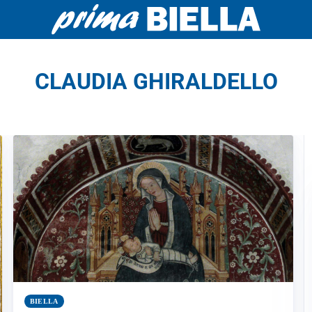
CLAUDIA GHIRALDELLO
BIELLA