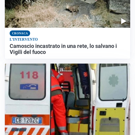
CRONACA
L’INTERVENTO
Camoscio incastrato in una rete, lo salvano i
Vigili del fuoco