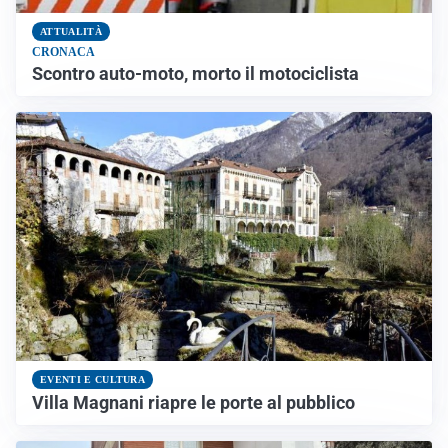
ATTUALITÀ
CRONACA
Scontro auto-moto, morto il motociclista
EVENTI E CULTURA
Villa Magnani riapre le porte al pubblico