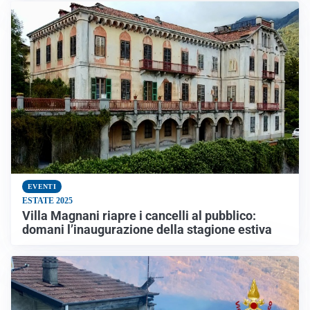
EVENTI
ESTATE 2025
Villa Magnani riapre i cancelli al pubblico:
domani l’inaugurazione della stagione estiva