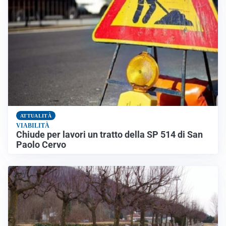
ATTUALITÀ
VIABILITÀ
Chiude per lavori un tratto della SP 514 di San
Paolo Cervo