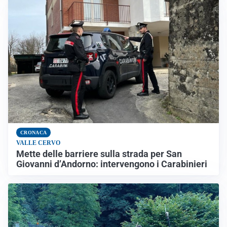
CRONACA
VALLE CERVO
Mette delle barriere sulla strada per San
Giovanni d’Andorno: intervengono i Carabinieri