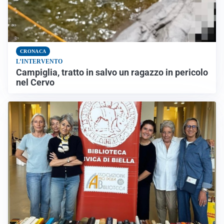
CRONACA
L’INTERVENTO
Campiglia, tratto in salvo un ragazzo in pericolo
nel Cervo