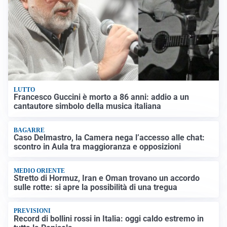
LUTTO
Francesco Guccini è morto a 86 anni: addio a un
cantautore simbolo della musica italiana
BAGARRE
Caso Delmastro, la Camera nega l’accesso alle chat:
scontro in Aula tra maggioranza e opposizioni
MEDIO ORIENTE
Stretto di Hormuz, Iran e Oman trovano un accordo
sulle rotte: si apre la possibilità di una tregua
PREVISIONI
Record di bollini rossi in Italia: oggi caldo estremo in