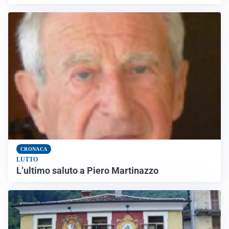
CRONACA
LUTTO
L’ultimo saluto a Piero Martinazzo