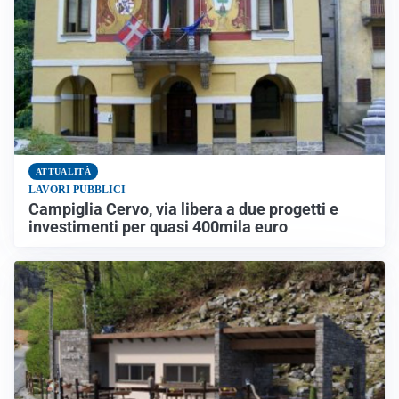
ATTUALITÀ
LAVORI PUBBLICI
Campiglia Cervo, via libera a due progetti e
investimenti per quasi 400mila euro