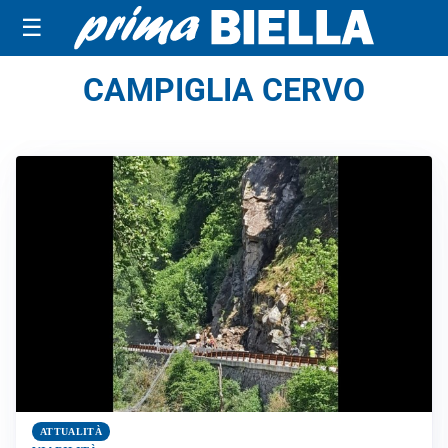
☰
CAMPIGLIA CERVO
ATTUALITÀ