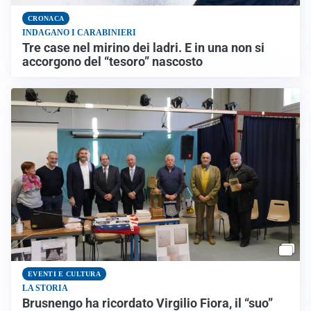
CRONACA
INDAGANO I CARABINIERI
Tre case nel mirino dei ladri. E in una non si
accorgono del “tesoro” nascosto
EVENTI E CULTURA
LA STORIA
Brusnengo ha ricordato Virgilio Fiora, il “suo”