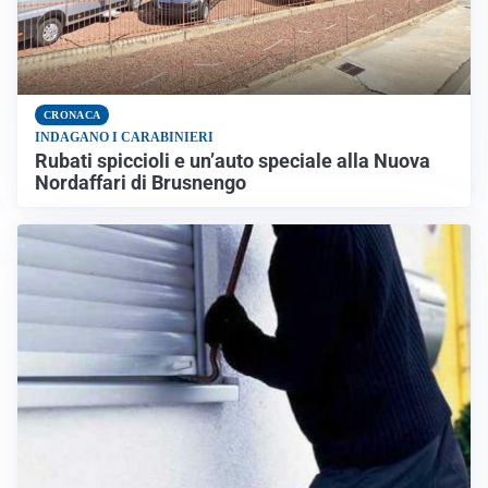
CRONACA
INDAGANO I CARABINIERI
Rubati spiccioli e un’auto speciale alla Nuova
Nordaffari di Brusnengo