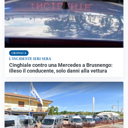
CRONACA
L'INCIDENTE IERI SERA
Cinghiale contro una Mercedes a Brusnengo:
illeso il conducente, solo danni alla vettura