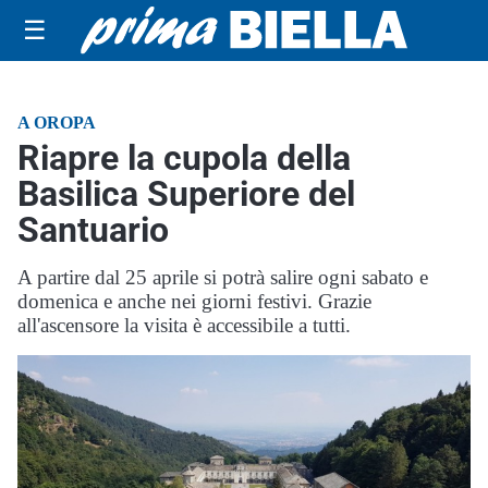
☰
A OROPA
Riapre la cupola della
Basilica Superiore del
Santuario
A partire dal 25 aprile si potrà salire ogni sabato e
domenica e anche nei giorni festivi. Grazie
all'ascensore la visita è accessibile a tutti.