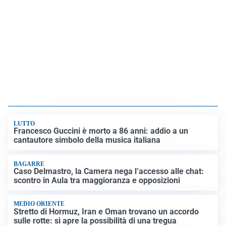
LUTTO
Francesco Guccini è morto a 86 anni: addio a un
cantautore simbolo della musica italiana