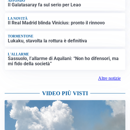
AFFONDO
Il Galatasaray fa sul serio per Leao
LA NOVITÀ
Il Real Madrid blinda Vinicius: pronto il rinnovo
TORMENTONE
Lukaku, stavolta la rottura è definitiva
L'ALLARME
Sassuolo, l’allarme di Aquilani: “Non ho difensori, ma
mi fido della società”
Altre notizie