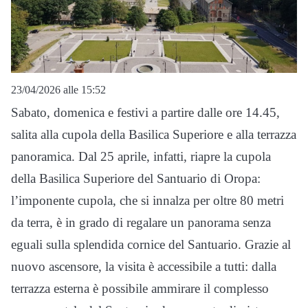
23/04/2026 alle 15:52
Sabato, domenica e festivi a partire dalle ore 14.45,
salita alla cupola della Basilica Superiore e alla terrazza
panoramica. Dal 25 aprile, infatti, riapre la cupola
della Basilica Superiore del Santuario di Oropa:
l’imponente cupola, che si innalza per oltre 80 metri
da terra, è in grado di regalare un panorama senza
eguali sulla splendida cornice del Santuario. Grazie al
nuovo ascensore, la visita è accessibile a tutti: dalla
terrazza esterna è possibile ammirare il complesso