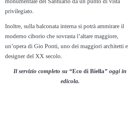
monumentale del Santuario da un punto di vista
privilegiato.
Inoltre, sulla balconata interna si potrà ammirare il
moderno ciborio che sovrasta l’altare maggiore,
un’opera di Gio Ponti, uno dei maggiori architetti e
designer del XX secolo.
Il servizio completo su “
Eco di Biella
” oggi in
edicola.