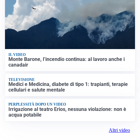
VIDEO PIÙ VISTI
IL VIDEO
Monte Barone, l’incendio continua: al lavoro anche i
canadair
TELEVISIONE
Medici e Medicina, diabete di tipo 1: trapianti, terapie
cellulari e salute mentale