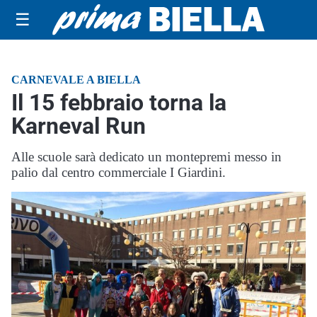
☰
CARNEVALE A BIELLA
Il 15 febbraio torna la
Karneval Run
Alle scuole sarà dedicato un montepremi messo in
palio dal centro commerciale I Giardini.