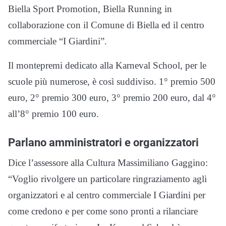
Biella Sport Promotion, Biella Running in
collaborazione con il Comune di Biella ed il centro
commerciale “I Giardini”.
Il montepremi dedicato alla Karneval School, per le
scuole più numerose, è così suddiviso. 1° premio 500
euro, 2° premio 300 euro, 3° premio 200 euro, dal 4°
all’8° premio 100 euro.
Parlano amministratori e organizzatori
Dice l’assessore alla Cultura Massimiliano Gaggino:
“Voglio rivolgere un particolare ringraziamento agli
organizzatori e al centro commerciale I Giardini per
come credono e per come sono pronti a rilanciare