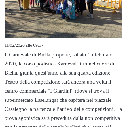
11/02/2020 alle 09:57
Il Carnevale di Biella propone, sabato 15 febbraio
2020, la corsa podistica Karneval Run nel cuore di
Biella, giunta quest’anno alla sua quarta edizione.
Teatro della competizione sarà ancora una volta il
centro commerciale “I Giardini” (dove si trova il
supermercato Esselunga) che ospiterà nel piazzale
Casalegno la partenza e l’arrivo delle competizioni. La
prova agonistica sarà preceduta dalla non competitiva