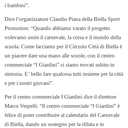
i bambini”.
Dice l’organizzatore Claudio Piana della Biella Sport
Promotion: “Quando abbiamo varato il progetto
volevamo unire il carnevale, la corsa e il mondo della
scuola. Come facciamo per il Circuito Città di Biella è
un piacere dare una mano alle scuole, con il centro
commerciale “I Giardini” ci siamo trovati subito in
sintonia. E’ bello fare qualcosa tutti insieme per la città
e per i nostri giovani”.
Per il centro commerciale I Giardini dice il direttore
Marco Verpelli: “Il centro commerciale “I Giardini” è
felice di poter contribuire al calendario del Carnevale
di Biella, dando un sostegno per la sfilata e in