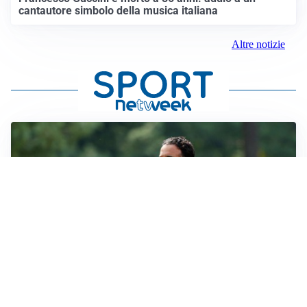
cantautore simbolo della musica italiana
Altre notizie