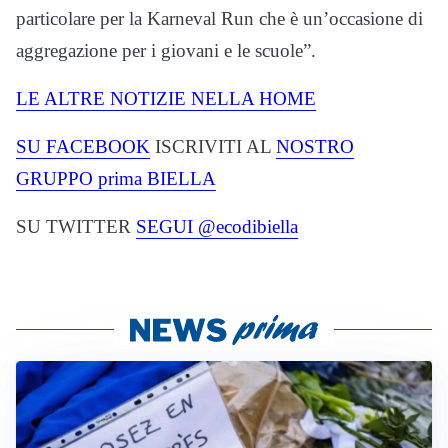
particolare per la Karneval Run che è un’occasione di
aggregazione per i giovani e le scuole”.
LE ALTRE NOTIZIE NELLA HOME
SU FACEBOOK
ISCRIVITI AL
NOSTRO
GRUPPO prima BIELLA
SU TWITTER
SEGUI @ecodibiella