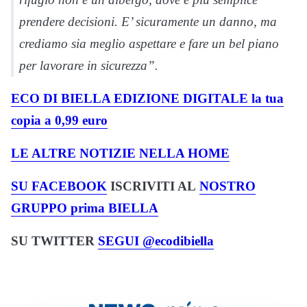
prendere decisioni. E’ sicuramente un danno, ma
crediamo sia meglio aspettare e fare un bel piano
per lavorare in sicurezza”.
ECO DI BIELLA EDIZIONE DIGITALE la tua
copia a 0,99 euro
LE ALTRE NOTIZIE NELLA HOME
SU FACEBOOK
ISCRIVITI AL
NOSTRO
GRUPPO prima BIELLA
SU TWITTER
SEGUI @ecodibiella