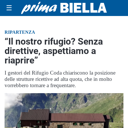
☰
RIPARTENZA
“Il nostro rifugio? Senza
direttive, aspettiamo a
riaprire”
I gestori del Rifugio Coda chiariscono la posizione
delle strutture ricettive ad alta quota, che in molto
vorrebbero tornare a frequentare.