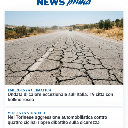
EMERGENZA CLIMATICA
Ondata di calore eccezionale sull’Italia: 19 città con
bollino rosso
VIOLENZA STRADALE
Nel Torinese aggressione automobilistica contro
quattro ciclisti riapre dibattito sulla sicurezza