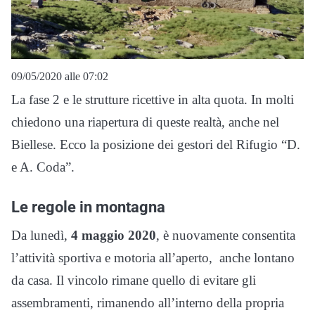
09/05/2020 alle 07:02
La fase 2 e le strutture ricettive in alta quota. In molti
chiedono una riapertura di queste realtà, anche nel
Biellese. Ecco la posizione dei gestori del Rifugio “D.
e A. Coda”.
Le regole in montagna
Da lunedì,
4 maggio 2020
, è nuovamente consentita
l’attività sportiva e motoria all’aperto, anche lontano
da casa. Il vincolo rimane quello di evitare gli
assembramenti, rimanendo all’interno della propria