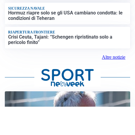
SICUREZZA NAVALE
Hormuz riapre solo se gli USA cambiano condotta: le
condizioni di Teheran
RIAPERTURA FRONTIERE
Crisi Ceuta, Tajani: “Schengen ripristinato solo a
pericolo finito”
Altre notizie