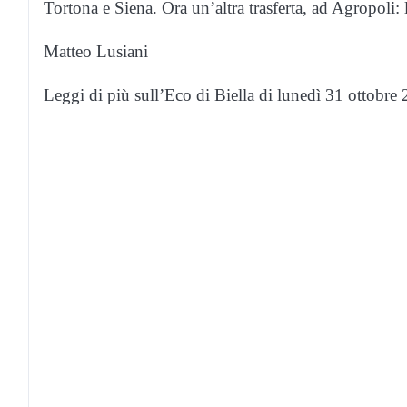
Tortona e Siena. Ora un’altra trasferta, ad Agropoli: 
Matteo Lusiani
Leggi di più sull’Eco di Biella di lunedì 31 ottobr