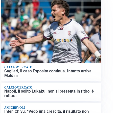
CALCIOMERCATO
Cagliari, il caso Esposito continua. Intanto arriva
Maldini
CALCIOMERCATO
Napoli, il solito Lukaku: non si presenta in ritiro, è
rottura
AMICHEVOLI
Inter, Chivu: “Vedo una crescita, il risultato non