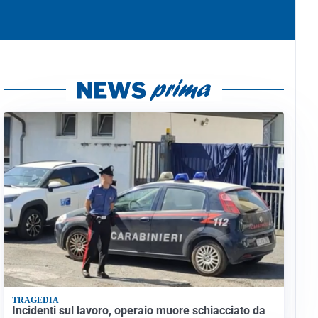
TRAGEDIA
Incidenti sul lavoro, operaio muore schiacciato da