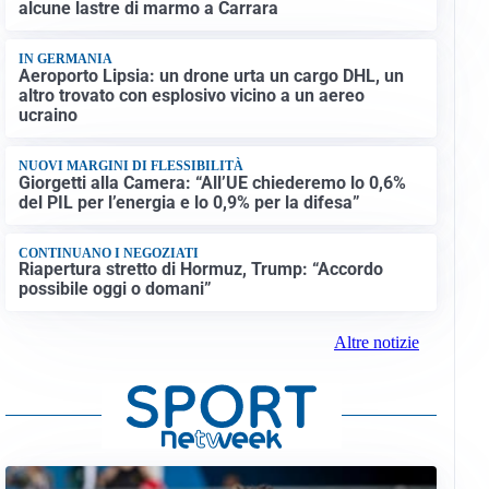
alcune lastre di marmo a Carrara
IN GERMANIA
Aeroporto Lipsia: un drone urta un cargo DHL, un
altro trovato con esplosivo vicino a un aereo
ucraino
NUOVI MARGINI DI FLESSIBILITÀ
Giorgetti alla Camera: “All’UE chiederemo lo 0,6%
del PIL per l’energia e lo 0,9% per la difesa”
CONTINUANO I NEGOZIATI
Riapertura stretto di Hormuz, Trump: “Accordo
possibile oggi o domani”
Altre notizie