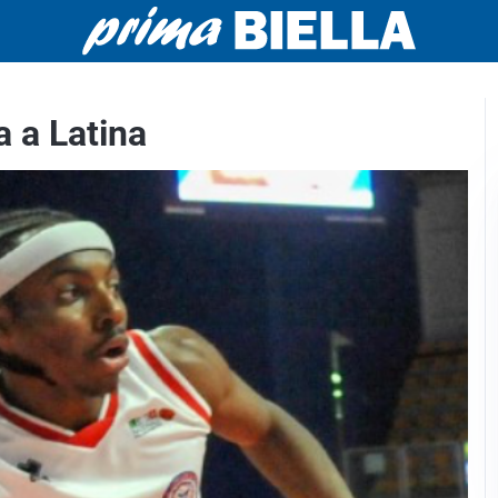
 a Latina