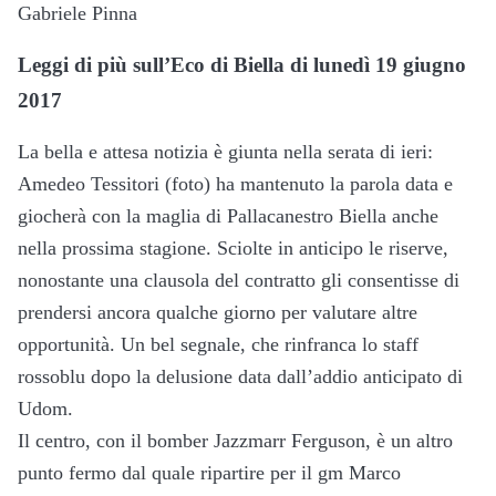
Gabriele Pinna
Leggi di più sull’Eco di Biella di lunedì 19 giugno
2017
La bella e attesa notizia è giunta nella serata di ieri:
Amedeo Tessitori (foto) ha mantenuto la parola data e
giocherà con la maglia di Pallacanestro Biella anche
nella prossima stagione. Sciolte in anticipo le riserve,
nonostante una clausola del contratto gli consentisse di
prendersi ancora qualche giorno per valutare altre
opportunità. Un bel segnale, che rinfranca lo staff
rossoblu dopo la delusione data dall’addio anticipato di
Udom.
Il centro, con il bomber Jazzmarr Ferguson, è un altro
punto fermo dal quale ripartire per il gm Marco