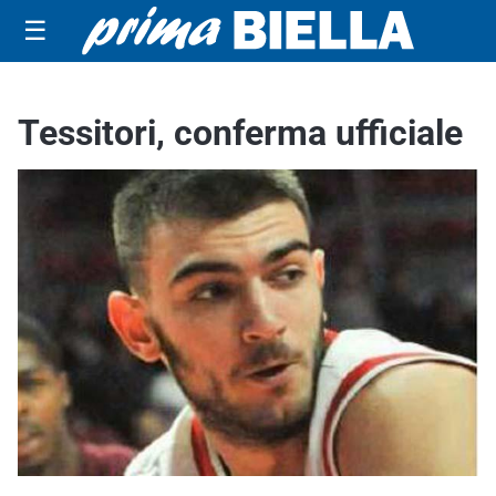
☰
Tessitori, conferma ufficiale