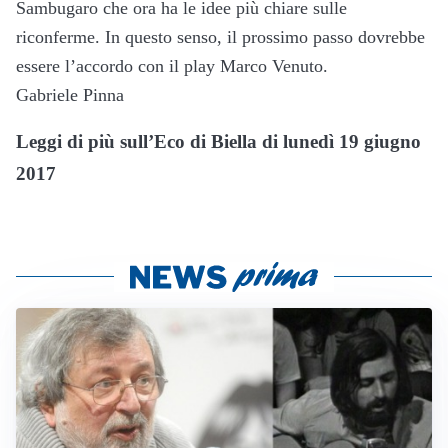
Sambugaro che ora ha le idee più chiare sulle
riconferme. In questo senso, il prossimo passo dovrebbe
essere l’accordo con il play Marco Venuto.
Gabriele Pinna
Leggi di più sull’Eco di Biella di lunedì 19 giugno
2017