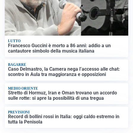
LUTTO
Francesco Guccini è morto a 86 anni: addio a un
cantautore simbolo della musica italiana
BAGARRE
Caso Delmastro, la Camera nega l’accesso alle chat:
scontro in Aula tra maggioranza e opposizioni
MEDIO ORIENTE
Stretto di Hormuz, Iran e Oman trovano un accordo
sulle rotte: si apre la possibilità di una tregua
PREVISIONI
Record di bollini rossi in Italia: oggi caldo estremo in
tutta la Penisola