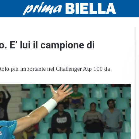
. E’ lui il campione di
 titolo più importante nel Challenger Atp 100 da