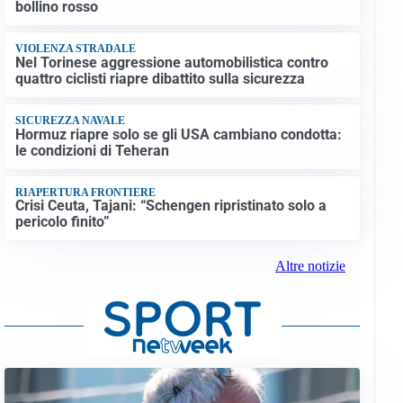
bollino rosso
VIOLENZA STRADALE
Nel Torinese aggressione automobilistica contro
quattro ciclisti riapre dibattito sulla sicurezza
SICUREZZA NAVALE
Hormuz riapre solo se gli USA cambiano condotta:
le condizioni di Teheran
RIAPERTURA FRONTIERE
Crisi Ceuta, Tajani: “Schengen ripristinato solo a
pericolo finito”
Altre notizie