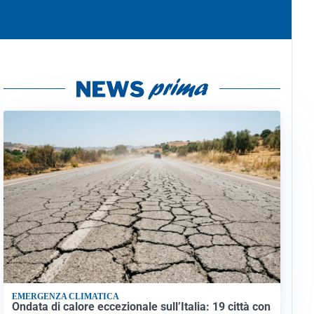
EMERGENZA CLIMATICA
Ondata di calore eccezionale sull’Italia: 19 città con