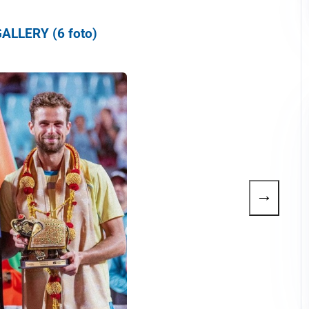
ALLERY (6 foto)
→