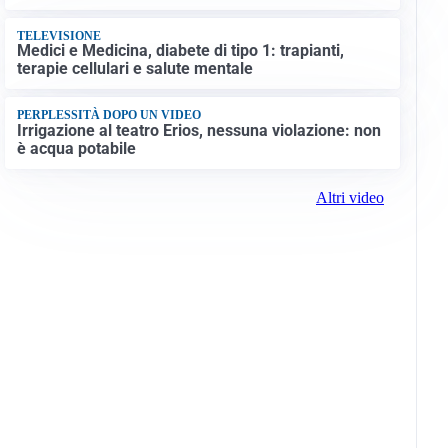
TELEVISIONE
Medici e Medicina, diabete di tipo 1: trapianti,
terapie cellulari e salute mentale
PERPLESSITÀ DOPO UN VIDEO
Irrigazione al teatro Erios, nessuna violazione: non
è acqua potabile
Altri video