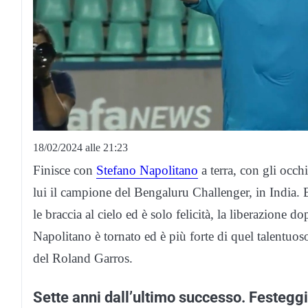
18/02/2024 alle 21:23
Finisce con
Stefano Napolitano
a terra, con gli occhi
lui il campione del Bengaluru Challenger, in India. 
le braccia al cielo ed è solo felicità, la liberazione do
Napolitano è tornato ed è più forte di quel talentuo
del Roland Garros.
Sette anni dall’ultimo successo. Festegg