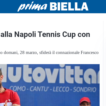
alla Napoli Tennis Cup con
ano domani, 28 marzo, sfiderà il connazionale Francesco