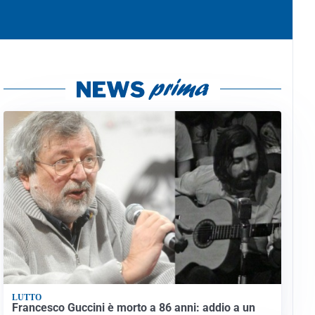
LUTTO
Francesco Guccini è morto a 86 anni: addio a un