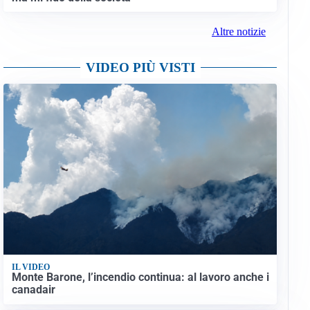
Altre notizie
VIDEO PIÙ VISTI
IL VIDEO
Monte Barone, l’incendio continua: al lavoro anche i
canadair