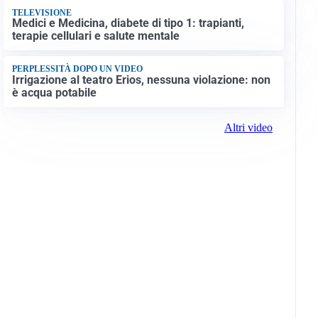
TELEVISIONE
Medici e Medicina, diabete di tipo 1: trapianti,
terapie cellulari e salute mentale
PERPLESSITÀ DOPO UN VIDEO
Irrigazione al teatro Erios, nessuna violazione: non
è acqua potabile
Altri video