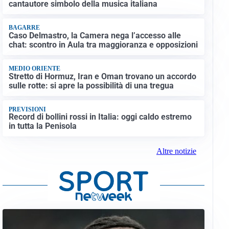
cantautore simbolo della musica italiana
BAGARRE
Caso Delmastro, la Camera nega l’accesso alle
chat: scontro in Aula tra maggioranza e opposizioni
MEDIO ORIENTE
Stretto di Hormuz, Iran e Oman trovano un accordo
sulle rotte: si apre la possibilità di una tregua
PREVISIONI
Record di bollini rossi in Italia: oggi caldo estremo
in tutta la Penisola
Altre notizie