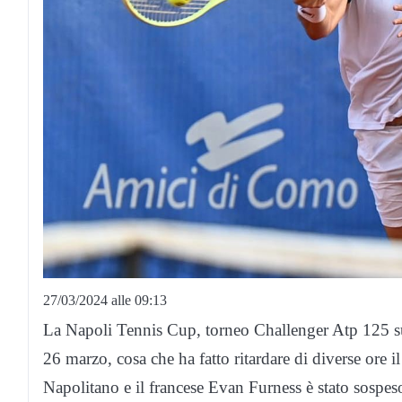
27/03/2024 alle 09:13
La Napoli Tennis Cup, torneo Challenger Atp 125 sull
26 marzo, cosa che ha fatto ritardare di diverse ore 
Napolitano e il francese Evan Furness è stato sospeso