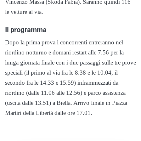
Vincenzo Massa (Skoda Fabia). Saranno quindi 116
le vetture al via.
Il programma
Dopo la prima prova i concorrenti entreranno nel
riordino notturno e domani restart alle 7.56 per la
lunga giornata finale con i due passaggi sulle tre prove
speciali (il primo al via fra le 8.38 e le 10.04, il
secondo fra le 14.33 e 15.59) inframmezzati da
riordino (dalle 11.06 alle 12.56) e parco assistenza
(uscita dalle 13.51) a Biella. Arrivo finale in Piazza
Martiri della Libertà dalle ore 17.01.