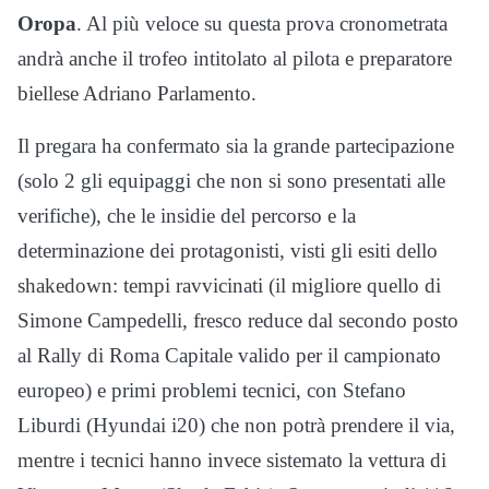
Oropa
. Al più veloce su questa prova cronometrata
andrà anche il trofeo intitolato al pilota e preparatore
biellese Adriano Parlamento.
Il pregara ha confermato sia la grande partecipazione
(solo 2 gli equipaggi che non si sono presentati alle
verifiche), che le insidie del percorso e la
determinazione dei protagonisti, visti gli esiti dello
shakedown: tempi ravvicinati (il migliore quello di
Simone Campedelli, fresco reduce dal secondo posto
al Rally di Roma Capitale valido per il campionato
europeo) e primi problemi tecnici, con Stefano
Liburdi (Hyundai i20) che non potrà prendere il via,
mentre i tecnici hanno invece sistemato la vettura di