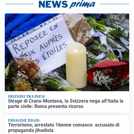
FRIZIONI TRA PAESI
Strage di Crans-Montana, la Svizzera nega all’Italia la
parte civile: Roma presenta ricorso
INDAGINE DIGOS
Terrorismo, arrestato 16enne comasco: accusato di
propaganda jihadista