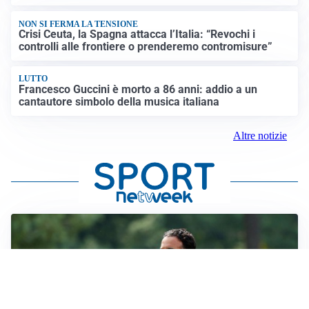
NON SI FERMA LA TENSIONE
Crisi Ceuta, la Spagna attacca l’Italia: “Revochi i
controlli alle frontiere o prenderemo contromisure”
LUTTO
Francesco Guccini è morto a 86 anni: addio a un
cantautore simbolo della musica italiana
Altre notizie