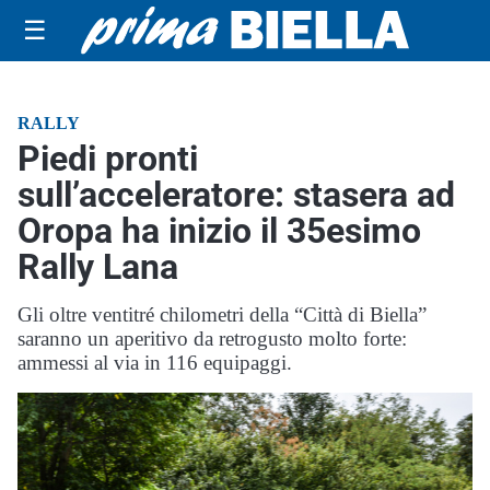
☰
RALLY
Piedi pronti
sull’acceleratore: stasera ad
Oropa ha inizio il 35esimo
Rally Lana
Gli oltre ventitré chilometri della “Città di Biella”
saranno un aperitivo da retrogusto molto forte:
ammessi al via in 116 equipaggi.