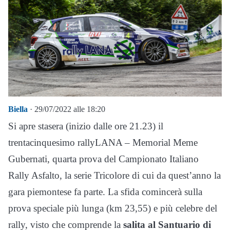
Biella
· 29/07/2022 alle 18:20
Si apre stasera (inizio dalle ore 21.23) il
trentacinquesimo rallyLANA – Memorial Meme
Gubernati, quarta prova del Campionato Italiano
Rally Asfalto, la serie Tricolore di cui da quest’anno la
gara piemontese fa parte. La sfida comincerà sulla
prova speciale più lunga (km 23,55) e più celebre del
rally, visto che comprende la
salita al Santuario di