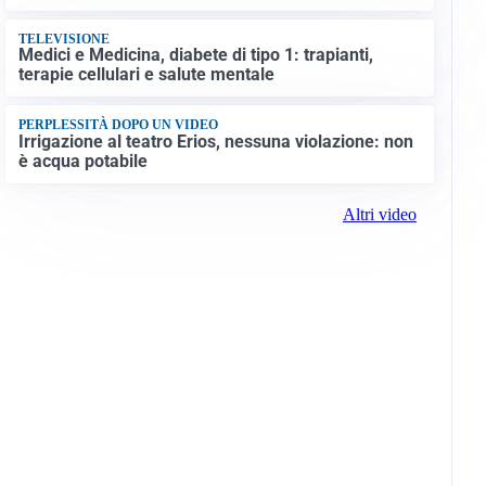
TELEVISIONE
Medici e Medicina, diabete di tipo 1: trapianti,
terapie cellulari e salute mentale
PERPLESSITÀ DOPO UN VIDEO
Irrigazione al teatro Erios, nessuna violazione: non
è acqua potabile
Altri video