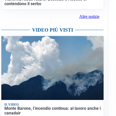
contendono il serbo
Altre notizie
VIDEO PIÙ VISTI
IL VIDEO
Monte Barone, l’incendio continua: al lavoro anche i
canadair