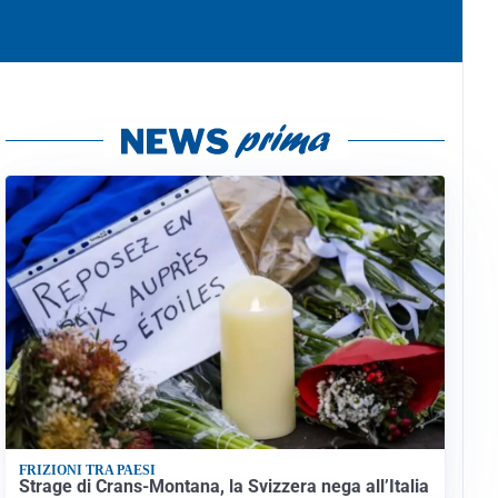
FRIZIONI TRA PAESI
Strage di Crans-Montana, la Svizzera nega all’Italia