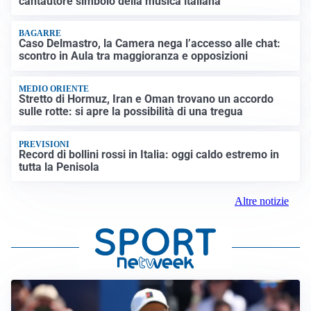
cantautore simbolo della musica italiana
BAGARRE
Caso Delmastro, la Camera nega l’accesso alle chat:
scontro in Aula tra maggioranza e opposizioni
MEDIO ORIENTE
Stretto di Hormuz, Iran e Oman trovano un accordo
sulle rotte: si apre la possibilità di una tregua
PREVISIONI
Record di bollini rossi in Italia: oggi caldo estremo in
tutta la Penisola
Altre notizie