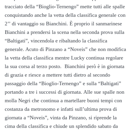
tracciato della “Bioglio-Ternengo” mette tutti alle spalle
conquistando anche la vetta della classifica generale con
2’’ di vantaggio su Bianchini. È proprio il sanmarinese
Bianchini a prendersi la scena nella seconda prova sulla
“Baltigati”, vincendola e ribaltando la classifica
generale. Acuto di Pinzano a “Noveis” che non modifica
la vetta della classifica mentre Lucky continua regolare
la sua corsa al terzo posto. Bianchini però è in giornata
di grazia e riesce a mettere tutti dietro al secondo
passaggio della “Bioglio-Ternengo” e sulla “Baltigati”
portando a tre i successi di giornata. Alle sue spalle non
molla Negri che continua a martellare buoni tempi con
costanza da metronomo e infatti sull’ultima prova di
giornata a “Noveis”, vinta da Pinzano, si riprende la
cima della classifica e chiude un splendido sabato da