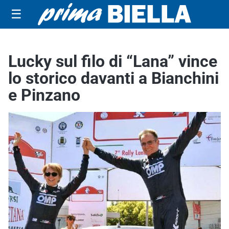
☰
Lucky sul filo di “Lana” vince
lo storico davanti a Bianchini
e Pinzano