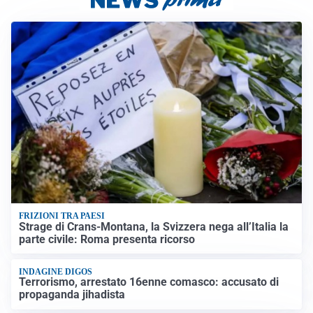
FRIZIONI TRA PAESI
Strage di Crans-Montana, la Svizzera nega all’Italia la
parte civile: Roma presenta ricorso
INDAGINE DIGOS
Terrorismo, arrestato 16enne comasco: accusato di
propaganda jihadista