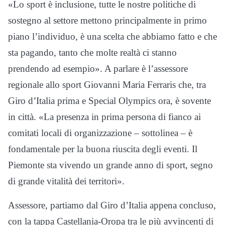
«Lo sport è inclusione, tutte le nostre politiche di
sostegno al settore mettono principalmente in primo
piano l’individuo, è una scelta che abbiamo fatto e che
sta pagando, tanto che molte realtà ci stanno
prendendo ad esempio». A parlare è l’assessore
regionale allo sport Giovanni Maria Ferraris che, tra
Giro d’Italia prima e Special Olympics ora, è sovente
in città. «La presenza in prima persona di fianco ai
comitati locali di organizzazione – sottolinea – è
fondamentale per la buona riuscita degli eventi. Il
Piemonte sta vivendo un grande anno di sport, segno
di grande vitalità dei territori».
Assessore, partiamo dal Giro d’Italia appena concluso,
con la tappa Castellania-Oropa tra le più avvincenti di