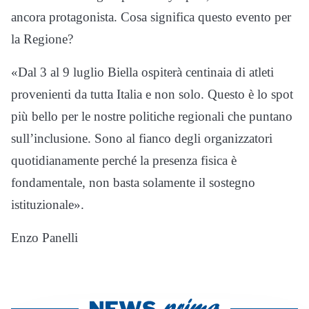
ancora protagonista. Cosa significa questo evento per
la Regione?
«Dal 3 al 9 luglio Biella ospiterà centinaia di atleti
provenienti da tutta Italia e non solo. Questo è lo spot
più bello per le nostre politiche regionali che puntano
sull’inclusione. Sono al fianco degli organizzatori
quotidianamente perché la presenza fisica è
fondamentale, non basta solamente il sostegno
istituzionale».
Enzo Panelli