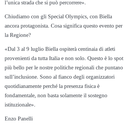
l’unica strada che si può percorrere».
Chiudiamo con gli Special Olympics, con Biella
ancora protagonista. Cosa significa questo evento per
la Regione?
«Dal 3 al 9 luglio Biella ospiterà centinaia di atleti
provenienti da tutta Italia e non solo. Questo è lo spot
più bello per le nostre politiche regionali che puntano
sull’inclusione. Sono al fianco degli organizzatori
quotidianamente perché la presenza fisica è
fondamentale, non basta solamente il sostegno
istituzionale».
Enzo Panelli