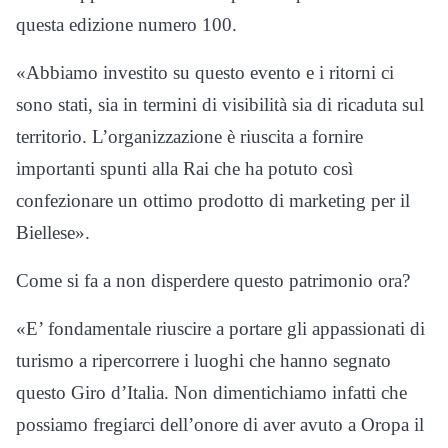
questa edizione numero 100.
«Abbiamo investito su questo evento e i ritorni ci
sono stati, sia in termini di visibilità sia di ricaduta sul
territorio. L’organizzazione è riuscita a fornire
importanti spunti alla Rai che ha potuto così
confezionare un ottimo prodotto di marketing per il
Biellese».
Come si fa a non disperdere questo patrimonio ora?
«E’ fondamentale riuscire a portare gli appassionati di
turismo a ripercorrere i luoghi che hanno segnato
questo Giro d’Italia. Non dimentichiamo infatti che
possiamo fregiarci dell’onore di aver avuto a Oropa il