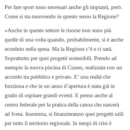
Per fare sport sono necessari anche gli impianti, però.
Come si sta muovendo in questo senso la Regione?
«Anche in questo settore le risorse non sono più
quelle di una volta quando, probabilmente, si è anche
ecceduto nella spesa. Ma la Regione c’è e ci sarà.
Soprattutto per quei progetti sostenibili. Prendo ad
esempio la nuova piscina di Cuneo, realizzata con un
accordo tra pubblico e privato. E’ una realtà che
funziona e che in un anno d’apertura è stata già in
grado di ospitare grandi eventi. E penso anche al
centro federale per la pratica della canoa che nascerà
ad Ivrea. Insomma, si finanzieranno quei progetti utili
per tutto il territorio regionale. In tempi di crisi è