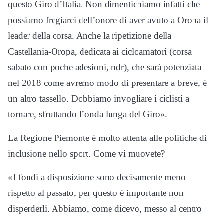
questo Giro d’Italia. Non dimentichiamo infatti che
possiamo fregiarci dell’onore di aver avuto a Oropa il
leader della corsa. Anche la ripetizione della
Castellania-Oropa, dedicata ai cicloamatori (corsa
sabato con poche adesioni, ndr), che sarà potenziata
nel 2018 come avremo modo di presentare a breve, è
un altro tassello. Dobbiamo invogliare i ciclisti a
tornare, sfruttando l’onda lunga del Giro».
La Regione Piemonte è molto attenta alle politiche di
inclusione nello sport. Come vi muovete?
«I fondi a disposizione sono decisamente meno
rispetto al passato, per questo è importante non
disperderli. Abbiamo, come dicevo, messo al centro