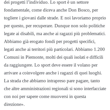
dei progetti l’individuo. Lo sport è un settore
fondamentale, come diceva anche Don Bosco, per
togliere i giovani dalle strade. E noi lavoriamo proprio
per questo, per recuperare. Dunque non solo politiche
legate ai disabili, ma anche ai ragazzi più problematici.
Abbiamo già erogato fondi per progetti specifici,
legati anche ai territori più particolari. Abbiamo 1.200
Comuni in Piemonte, molti dei quali isolati e difficili
da raggiungere. Lo sport deve essere il volano per
arrivare a coinvolgere anche i ragazzi di quei luoghi.
La strada che abbiamo intrapreso pare pagare, tanto
che altre amministrazioni regionali si sono interfacciate
con noi per sapere come muoversi in questa
direzione».