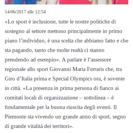
14/06/2017 alle 12:54
«Lo sport è inclusione, tutte le nostre politiche di
sostegno al settore mettono principalmente in primo
piano l’individuo, è una scelta che abbiamo fatto e che
sta pagando, tanto che molte realtà ci stanno
prendendo ad esempio». A parlare è l’assessore
regionale allo sport Giovanni Maria Ferraris che, tra
Giro d’Italia prima e Special Olympics ora, è sovente
in città. «La presenza in prima persona di fianco ai
comitati locali di organizzazione – sottolinea – è
fondamentale per la buona riuscita degli eventi. Il
Piemonte sta vivendo un grande anno di sport, segno
di grande vitalità dei territori».