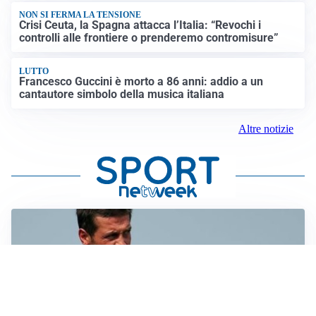
NON SI FERMA LA TENSIONE
Crisi Ceuta, la Spagna attacca l’Italia: “Revochi i
controlli alle frontiere o prenderemo contromisure”
LUTTO
Francesco Guccini è morto a 86 anni: addio a un
cantautore simbolo della musica italiana
Altre notizie