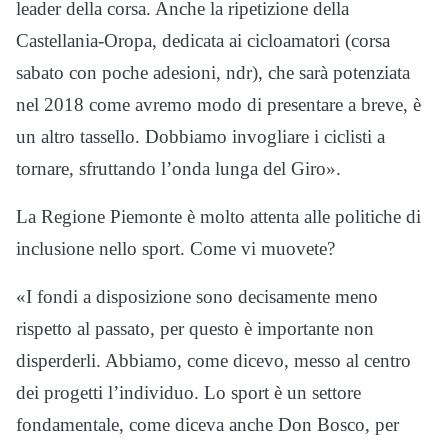
leader della corsa. Anche la ripetizione della
Castellania-Oropa, dedicata ai cicloamatori (corsa
sabato con poche adesioni, ndr), che sarà potenziata
nel 2018 come avremo modo di presentare a breve, è
un altro tassello. Dobbiamo invogliare i ciclisti a
tornare, sfruttando l’onda lunga del Giro».
La Regione Piemonte è molto attenta alle politiche di
inclusione nello sport. Come vi muovete?
«I fondi a disposizione sono decisamente meno
rispetto al passato, per questo è importante non
disperderli. Abbiamo, come dicevo, messo al centro
dei progetti l’individuo. Lo sport è un settore
fondamentale, come diceva anche Don Bosco, per