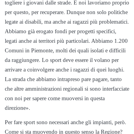
togliere i giovani dalle strade. E noi lavoriamo proprio
per questo, per recuperare. Dunque non solo politiche
legate ai disabili, ma anche ai ragazzi più problematici.
Abbiamo già erogato fondi per progetti specifici,
legati anche ai territori più particolari. Abbiamo 1.200
Comuni in Piemonte, molti dei quali isolati e difficili
da raggiungere. Lo sport deve essere il volano per
arrivare a coinvolgere anche i ragazzi di quei luoghi.
La strada che abbiamo intrapreso pare pagare, tanto
che altre amministrazioni regionali si sono interfacciate
con noi per sapere come muoversi in questa
direzione».
Per fare sport sono necessari anche gli impianti, però.
Come si sta muovendo in questo senso la Regione?