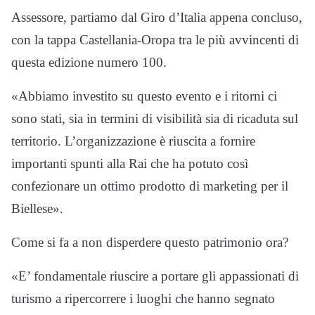
Assessore, partiamo dal Giro d’Italia appena concluso,
con la tappa Castellania-Oropa tra le più avvincenti di
questa edizione numero 100.
«Abbiamo investito su questo evento e i ritorni ci
sono stati, sia in termini di visibilità sia di ricaduta sul
territorio. L’organizzazione è riuscita a fornire
importanti spunti alla Rai che ha potuto così
confezionare un ottimo prodotto di marketing per il
Biellese».
Come si fa a non disperdere questo patrimonio ora?
«E’ fondamentale riuscire a portare gli appassionati di
turismo a ripercorrere i luoghi che hanno segnato