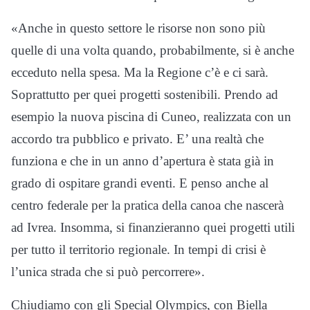
«Anche in questo settore le risorse non sono più
quelle di una volta quando, probabilmente, si è anche
ecceduto nella spesa. Ma la Regione c’è e ci sarà.
Soprattutto per quei progetti sostenibili. Prendo ad
esempio la nuova piscina di Cuneo, realizzata con un
accordo tra pubblico e privato. E’ una realtà che
funziona e che in un anno d’apertura è stata già in
grado di ospitare grandi eventi. E penso anche al
centro federale per la pratica della canoa che nascerà
ad Ivrea. Insomma, si finanzieranno quei progetti utili
per tutto il territorio regionale. In tempi di crisi è
l’unica strada che si può percorrere».
Chiudiamo con gli Special Olympics, con Biella