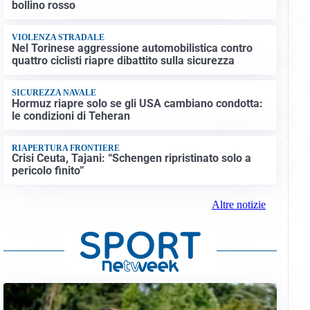
bollino rosso
VIOLENZA STRADALE
Nel Torinese aggressione automobilistica contro
quattro ciclisti riapre dibattito sulla sicurezza
SICUREZZA NAVALE
Hormuz riapre solo se gli USA cambiano condotta:
le condizioni di Teheran
RIAPERTURA FRONTIERE
Crisi Ceuta, Tajani: “Schengen ripristinato solo a
pericolo finito”
Altre notizie