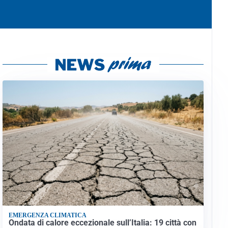
EMERGENZA CLIMATICA
Ondata di calore eccezionale sull’Italia: 19 città con