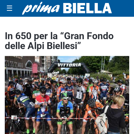
☰
In 650 per la “Gran Fondo
delle Alpi Biellesi”