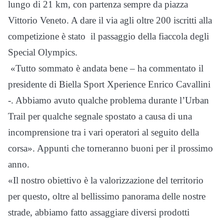
lungo di 21 km, con partenza sempre da piazza
Vittorio Veneto. A dare il via agli oltre 200 iscritti alla
competizione è stato il passaggio della fiaccola degli
Special Olympics.
«Tutto sommato è andata bene – ha commentato il
presidente di Biella Sport Xperience Enrico Cavallini
-. Abbiamo avuto qualche problema durante l’Urban
Trail per qualche segnale spostato a causa di una
incomprensione tra i vari operatori al seguito della
corsa». Appunti che torneranno buoni per il prossimo
anno.
«Il nostro obiettivo è la valorizzazione del territorio
per questo, oltre al bellissimo panorama delle nostre
strade, abbiamo fatto assaggiare diversi prodotti