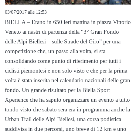
03/07/2017 alle 12:53
BIELLA – Erano in 650 ieri mattina in piazza Vittorio
Veneto ai nastri di partenza della “3° Gran Fondo
delle Alpi Biellesi – sulle Strade del Giro” per una
competizione che, un passo alla volta, si sta
consolidando come punto di riferimento per tutti i
ciclisti piemontesi e non solo visto e che per la prima
volta è stata inserita nel calendario nazionali delle gran
fondo. Un grande risultato per la Biella Sport
Xperience che ha saputo organizzare un evento a tutto
tondo visto che sabato sera era in programma anche la
Urban Trail delle Alpi Biellesi, una corsa podistica
suddivisa in due percorsi, uno breve di 12 km e uno