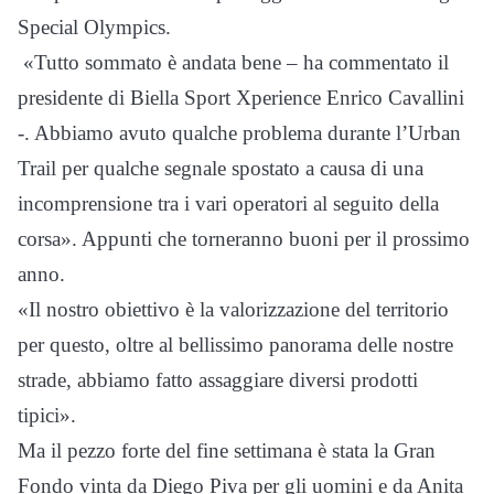
Special Olympics.
«Tutto sommato è andata bene – ha commentato il
presidente di Biella Sport Xperience Enrico Cavallini
-. Abbiamo avuto qualche problema durante l’Urban
Trail per qualche segnale spostato a causa di una
incomprensione tra i vari operatori al seguito della
corsa». Appunti che torneranno buoni per il prossimo
anno.
«Il nostro obiettivo è la valorizzazione del territorio
per questo, oltre al bellissimo panorama delle nostre
strade, abbiamo fatto assaggiare diversi prodotti
tipici».
Ma il pezzo forte del fine settimana è stata la Gran
Fondo vinta da Diego Piva per gli uomini e da Anita