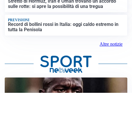
Stretto di Hormuz, Iran e Oman trovano un accordo
sulle rotte: si apre la possibilità di una tregua
PREVISIONI
Record di bollini rossi in Italia: oggi caldo estremo in
tutta la Penisola
Altre notizie