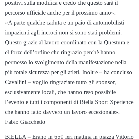
positivi sulla modifica e credo che questo sarà il
percorso ufficiale anche per il prossimo anno».
«A parte qualche caduta e un paio di automobilisti
impazienti agli incroci non si sono stati problemi.
Questo grazie al lavoro coordinato con la Questura e
el forze dell’ordine che ringrazio perchè hanno
permesso lo svolgimento della manifestazione nella
più totale sicurezza per gli atleti. Inoltre – ha concluso
Cavallini – voglio ringraziare tutto gli sponsor,
esclusivamente locali, che hanno reso possibile
l’evento e tutti i componenti di Biella Sport Xperience
che hanno fatto davvero un lavoro eccezionale».
Fabio Giacchetto
BIELLA – Erano in 650 ieri mattina in piazza Vittorio