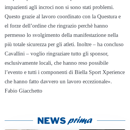
impazienti agli incroci non si sono stati problemi.
Questo grazie al lavoro coordinato con la Questura e
el forze dell’ordine che ringrazio perchè hanno
permesso lo svolgimento della manifestazione nella
più totale sicurezza per gli atleti. Inoltre – ha concluso
Cavallini – voglio ringraziare tutto gli sponsor,
esclusivamente locali, che hanno reso possibile
l’evento e tutti i componenti di Biella Sport Xperience
che hanno fatto davvero un lavoro eccezionale».
Fabio Giacchetto