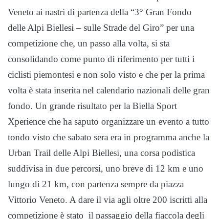
Veneto ai nastri di partenza della “3° Gran Fondo
delle Alpi Biellesi – sulle Strade del Giro” per una
competizione che, un passo alla volta, si sta
consolidando come punto di riferimento per tutti i
ciclisti piemontesi e non solo visto e che per la prima
volta è stata inserita nel calendario nazionali delle gran
fondo. Un grande risultato per la Biella Sport
Xperience che ha saputo organizzare un evento a tutto
tondo visto che sabato sera era in programma anche la
Urban Trail delle Alpi Biellesi, una corsa podistica
suddivisa in due percorsi, uno breve di 12 km e uno
lungo di 21 km, con partenza sempre da piazza
Vittorio Veneto. A dare il via agli oltre 200 iscritti alla
competizione è stato il passaggio della fiaccola degli