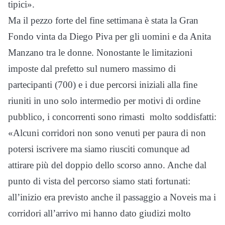
tipici».
Ma il pezzo forte del fine settimana è stata la Gran
Fondo vinta da Diego Piva per gli uomini e da Anita
Manzano tra le donne. Nonostante le limitazioni
imposte dal prefetto sul numero massimo di
partecipanti (700) e i due percorsi iniziali alla fine
riuniti in uno solo intermedio per motivi di ordine
pubblico, i concorrenti sono rimasti molto soddisfatti:
«Alcuni corridori non sono venuti per paura di non
potersi iscrivere ma siamo riusciti comunque ad
attirare più del doppio dello scorso anno. Anche dal
punto di vista del percorso siamo stati fortunati:
all’inizio era previsto anche il passaggio a Noveis ma i
corridori all’arrivo mi hanno dato giudizi molto