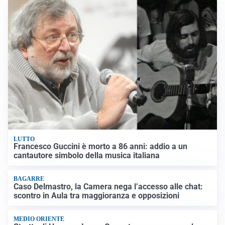
LUTTO
Francesco Guccini è morto a 86 anni: addio a un
cantautore simbolo della musica italiana
BAGARRE
Caso Delmastro, la Camera nega l’accesso alle chat:
scontro in Aula tra maggioranza e opposizioni
MEDIO ORIENTE