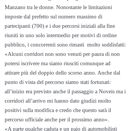
Manzano tra le donne. Nonostante le limitazioni
imposte dal prefetto sul numero massimo di
partecipanti (700) e i due percorsi iniziali alla fine
riuniti in uno solo intermedio per motivi di ordine
pubblico, i concorrenti sono rimasti molto soddisfatti:
«Alcuni corridori non sono venuti per paura di non
potersi iscrivere ma siamo riusciti comunque ad
attirare più del doppio dello scorso anno. Anche dal
punto di vista del percorso siamo stati fortunati:
all’inizio era previsto anche il passaggio a Noveis ma i
corridori all’arrivo mi hanno dato giudizi molto
positivi sulla modifica e credo che questo sarà il
percorso ufficiale anche per il prossimo anno».
«A parte qualche caduta e un paio di automobilisti