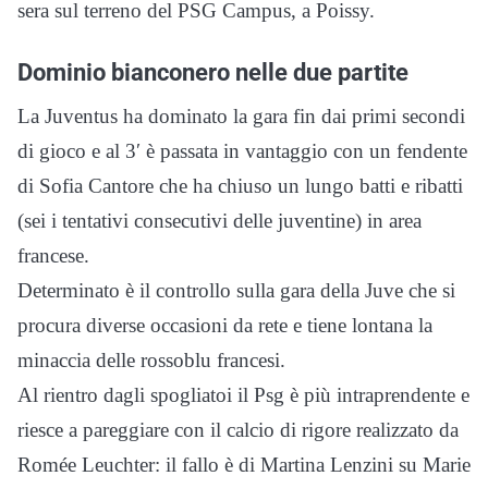
sera sul terreno del PSG Campus, a Poissy.
Dominio bianconero nelle due partite
La Juventus ha dominato la gara fin dai primi secondi
di gioco e al 3′ è passata in vantaggio con un fendente
di Sofia Cantore che ha chiuso un lungo batti e ribatti
(sei i tentativi consecutivi delle juventine) in area
francese.
Determinato è il controllo sulla gara della Juve che si
procura diverse occasioni da rete e tiene lontana la
minaccia delle rossoblu francesi.
Al rientro dagli spogliatoi il Psg è più intraprendente e
riesce a pareggiare con il calcio di rigore realizzato da
Romée Leuchter: il fallo è di Martina Lenzini su Marie