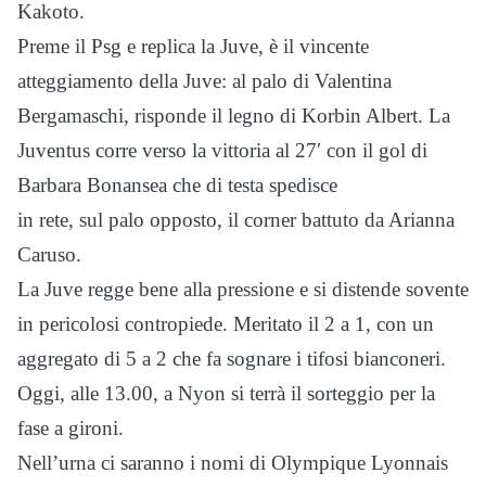
Kakoto.
Preme il Psg e replica la Juve, è il vincente
atteggiamento della Juve: al palo di Valentina
Bergamaschi, risponde il legno di Korbin Albert. La
Juventus corre verso la vittoria al 27′ con il gol di
Barbara Bonansea che di testa spedisce
in rete, sul palo opposto, il corner battuto da Arianna
Caruso.
La Juve regge bene alla pressione e si distende sovente
in pericolosi contropiede. Meritato il 2 a 1, con un
aggregato di 5 a 2 che fa sognare i tifosi bianconeri.
Oggi, alle 13.00, a Nyon si terrà il sorteggio per la
fase a gironi.
Nell’urna ci saranno i nomi di Olympique Lyonnais