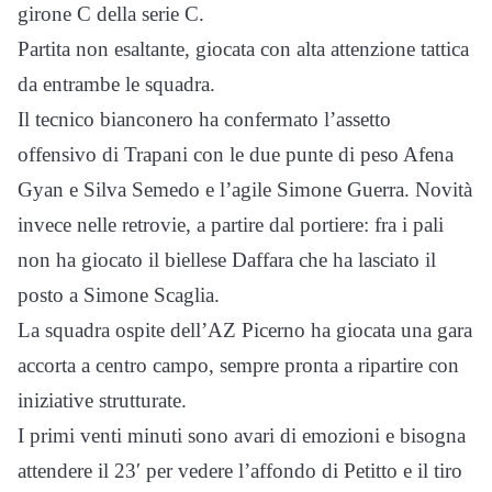
girone C della serie C.
Partita non esaltante, giocata con alta attenzione tattica
da entrambe le squadra.
Il tecnico bianconero ha confermato l’assetto
offensivo di Trapani con le due punte di peso Afena
Gyan e Silva Semedo e l’agile Simone Guerra. Novità
invece nelle retrovie, a partire dal portiere: fra i pali
non ha giocato il biellese Daffara che ha lasciato il
posto a Simone Scaglia.
La squadra ospite dell’AZ Picerno ha giocata una gara
accorta a centro campo, sempre pronta a ripartire con
iniziative strutturate.
I primi venti minuti sono avari di emozioni e bisogna
attendere il 23′ per vedere l’affondo di Petitto e il tiro