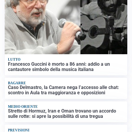
LUTTO
Francesco Guccini è morto a 86 anni: addio a un
cantautore simbolo della musica italiana
BAGARRE
Caso Delmastro, la Camera nega l’accesso alle chat:
scontro in Aula tra maggioranza e opposizioni
MEDIO ORIENTE
Stretto di Hormuz, Iran e Oman trovano un accordo
sulle rotte: si apre la possibilità di una tregua
PREVISIONI