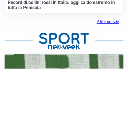
Record di bollini rossi in Italia: oggi caldo estremo in
tutta la Penisola
Altre notizie