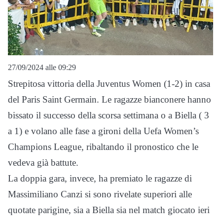
27/09/2024 alle 09:29
Strepitosa vittoria della Juventus Women (1-2) in casa
del Paris Saint Germain. Le ragazze bianconere hanno
bissato il successo della scorsa settimana o a Biella ( 3
a 1) e volano alle fase a gironi della Uefa Women’s
Champions League, ribaltando il pronostico che le
vedeva già battute.
La doppia gara, invece, ha premiato le ragazze di
Massimiliano Canzi si sono rivelate superiori alle
quotate parigine, sia a Biella sia nel match giocato ieri