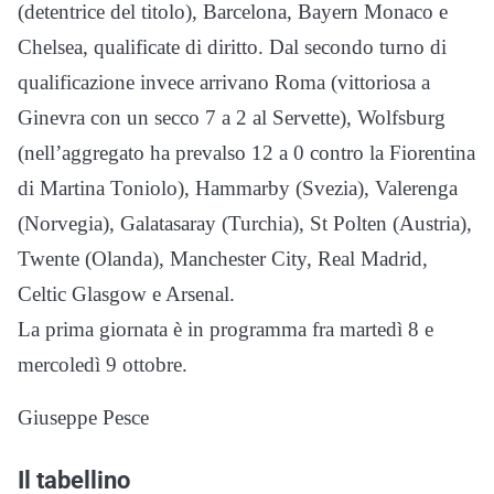
(detentrice del titolo), Barcelona, Bayern Monaco e
Chelsea, qualificate di diritto. Dal secondo turno di
qualificazione invece arrivano Roma (vittoriosa a
Ginevra con un secco 7 a 2 al Servette), Wolfsburg
(nell’aggregato ha prevalso 12 a 0 contro la Fiorentina
di Martina Toniolo), Hammarby (Svezia), Valerenga
(Norvegia), Galatasaray (Turchia), St Polten (Austria),
Twente (Olanda), Manchester City, Real Madrid,
Celtic Glasgow e Arsenal.
La prima giornata è in programma fra martedì 8 e
mercoledì 9 ottobre.
Giuseppe Pesce
Il tabellino