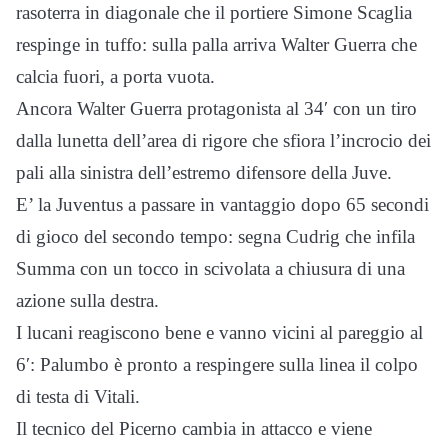
rasoterra in diagonale che il portiere Simone Scaglia
respinge in tuffo: sulla palla arriva Walter Guerra che
calcia fuori, a porta vuota.
Ancora Walter Guerra protagonista al 34′ con un tiro
dalla lunetta dell’area di rigore che sfiora l’incrocio dei
pali alla sinistra dell’estremo difensore della Juve.
E’ la Juventus a passare in vantaggio dopo 65 secondi
di gioco del secondo tempo: segna Cudrig che infila
Summa con un tocco in scivolata a chiusura di una
azione sulla destra.
I lucani reagiscono bene e vanno vicini al pareggio al
6′: Palumbo è pronto a respingere sulla linea il colpo
di testa di Vitali.
Il tecnico del Picerno cambia in attacco e viene