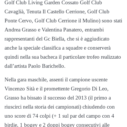
Golf Club Living Garden Cossato Golf Club
Cavaglià, Tenuta Il Castello Cerrione, Golf Club
Ponte Cervo, Golf Club Cerrione il Mulino) sono stati
Andrea Grasso e Valentina Panatero, entrambi
rappresentanti del Gc Biella, che si è aggiudicato
anche la speciale classifica a squadre e conserverà
quindi nella sua bacheca il particolare trofeo realizzato
dall’artista Paolo Barichello.
Nella gara maschile, assenti il campione uscente
Vincenzo Sità e il promettente Gregorio Di Leo,
Grasso ha bissato il successo del 2013 (il primo a
riuscirci nella storia dei campionati) chiudendo con
uno score di 74 colpi (+ 1 sul par del campo con 4
birdie, 1 bogey e 2 doppi bogey consecutivi alle