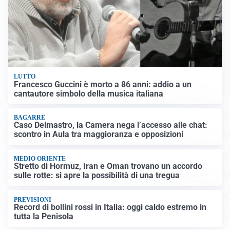
LUTTO
Francesco Guccini è morto a 86 anni: addio a un
cantautore simbolo della musica italiana
BAGARRE
Caso Delmastro, la Camera nega l’accesso alle chat:
scontro in Aula tra maggioranza e opposizioni
MEDIO ORIENTE
Stretto di Hormuz, Iran e Oman trovano un accordo
sulle rotte: si apre la possibilità di una tregua
PREVISIONI
Record di bollini rossi in Italia: oggi caldo estremo in
tutta la Penisola