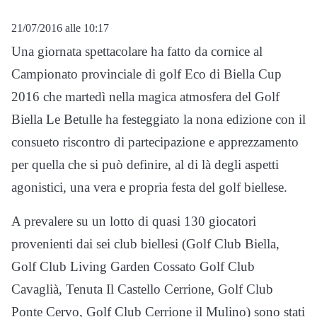
21/07/2016 alle 10:17
Una giornata spettacolare ha fatto da cornice al
Campionato provinciale di golf Eco di Biella Cup
2016 che martedì nella magica atmosfera del Golf
Biella Le Betulle ha festeggiato la nona edizione con il
consueto riscontro di partecipazione e apprezzamento
per quella che si può definire, al di là degli aspetti
agonistici, una vera e propria festa del golf biellese.
A prevalere su un lotto di quasi 130 giocatori
provenienti dai sei club biellesi (Golf Club Biella,
Golf Club Living Garden Cossato Golf Club
Cavaglià, Tenuta Il Castello Cerrione, Golf Club
Ponte Cervo, Golf Club Cerrione il Mulino) sono stati