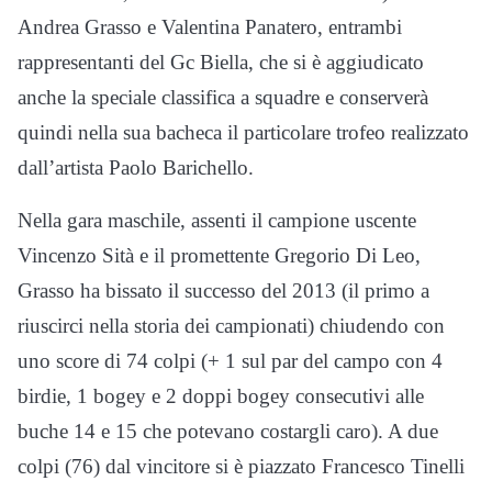
Andrea Grasso e Valentina Panatero, entrambi
rappresentanti del Gc Biella, che si è aggiudicato
anche la speciale classifica a squadre e conserverà
quindi nella sua bacheca il particolare trofeo realizzato
dall’artista Paolo Barichello.
Nella gara maschile, assenti il campione uscente
Vincenzo Sità e il promettente Gregorio Di Leo,
Grasso ha bissato il successo del 2013 (il primo a
riuscirci nella storia dei campionati) chiudendo con
uno score di 74 colpi (+ 1 sul par del campo con 4
birdie, 1 bogey e 2 doppi bogey consecutivi alle
buche 14 e 15 che potevano costargli caro). A due
colpi (76) dal vincitore si è piazzato Francesco Tinelli