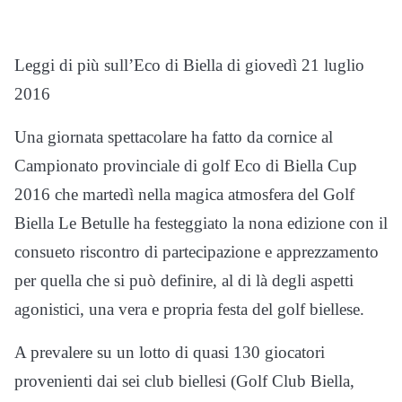
Leggi di più sull’Eco di Biella di giovedì 21 luglio
2016
Una giornata spettacolare ha fatto da cornice al
Campionato provinciale di golf Eco di Biella Cup
2016 che martedì nella magica atmosfera del Golf
Biella Le Betulle ha festeggiato la nona edizione con il
consueto riscontro di partecipazione e apprezzamento
per quella che si può definire, al di là degli aspetti
agonistici, una vera e propria festa del golf biellese.
A prevalere su un lotto di quasi 130 giocatori
provenienti dai sei club biellesi (Golf Club Biella,