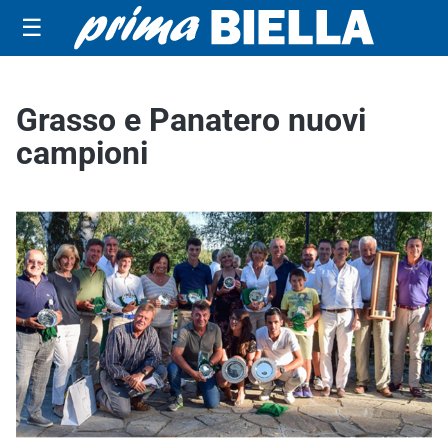
☰
Grasso e Panatero nuovi
campioni