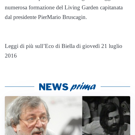
numerosa formazione del Living Garden capitanata
dal presidente PierMario Bruscagin.
Leggi di più sull’Eco di Biella di giovedì 21 luglio
2016