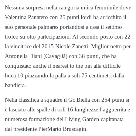
Nessuna sorpresa nella categoria unica femminile dove
Valentina Panatero con 25 punti lordi ha arricchito il
suo personale palmares portandosi a casa il settimo
trofeo su otto partecipazioni. Al secondo posto con 22
la vincitrice del 2015 Nicole Zanetti. Miglior netto per
Antonella Diani (Cavaglià) con 38 punti, che ha
conquistato anche il nearest to the pin alla difficile
buca 10 piazzando la palla a soli 75 centimetri dalla
bandiera.
Nella classifica a squadre il Gc Biella con 264 punti si
è lasciato alle spalle di soli 16 lunghezze l’agguerrita e
numerosa formazione del Living Garden capitanata
dal presidente PierMario Bruscagin.