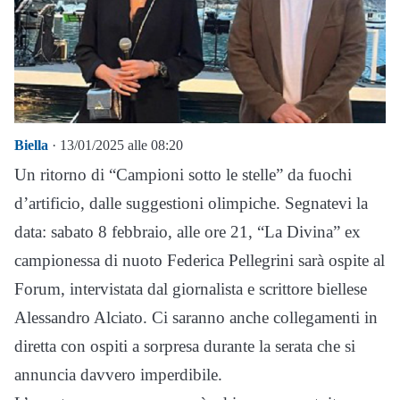
Biella
· 13/01/2025 alle 08:20
Un ritorno di “Campioni sotto le stelle” da fuochi
d’artificio, dalle suggestioni olimpiche. Segnatevi la
data: sabato 8 febbraio, alle ore 21, “La Divina” ex
campionessa di nuoto Federica Pellegrini sarà ospite al
Forum, intervistata dal giornalista e scrittore biellese
Alessandro Alciato. Ci saranno anche collegamenti in
diretta con ospiti a sorpresa durante la serata che si
annuncia davvero imperdibile.