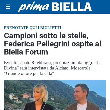
☰
PRENOTATE QUI I BIGLIETTI
Campioni sotto le stelle,
Federica Pellegrini ospite al
Biella Forum
Evento sabato 8 febbraio, prenotazioni da oggi. “La
Divina” sarà intervistata da Alciato. Moscarola:
"Grande onore per la città"