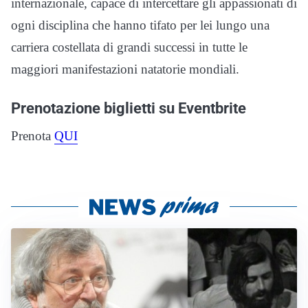
internazionale, capace di intercettare gli appassionati di
ogni disciplina che hanno tifato per lei lungo una
carriera costellata di grandi successi in tutte le
maggiori manifestazioni natatorie mondiali.
Prenotazione biglietti su Eventbrite
Prenota
QUI