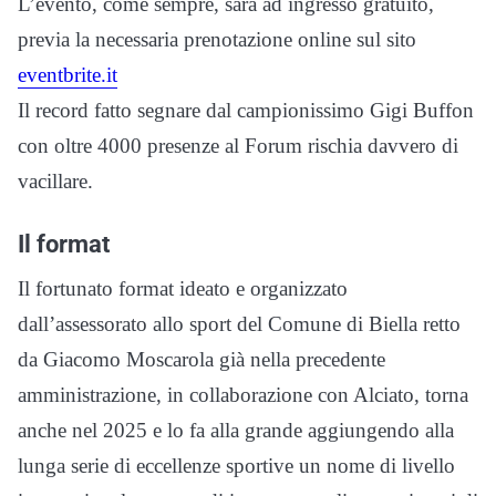
L’evento, come sempre, sarà ad ingresso gratuito,
previa la necessaria prenotazione online sul sito
eventbrite.it
Il record fatto segnare dal campionissimo Gigi Buffon
con oltre 4000 presenze al Forum rischia davvero di
vacillare.
Il format
Il fortunato format ideato e organizzato
dall’assessorato allo sport del Comune di Biella retto
da Giacomo Moscarola già nella precedente
amministrazione, in collaborazione con Alciato, torna
anche nel 2025 e lo fa alla grande aggiungendo alla
lunga serie di eccellenze sportive un nome di livello