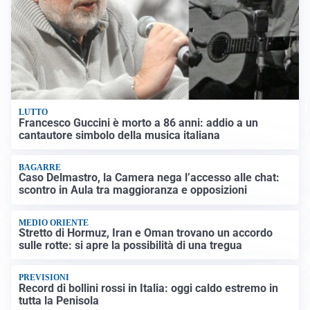
LUTTO
Francesco Guccini è morto a 86 anni: addio a un
cantautore simbolo della musica italiana
BAGARRE
Caso Delmastro, la Camera nega l’accesso alle chat:
scontro in Aula tra maggioranza e opposizioni
MEDIO ORIENTE
Stretto di Hormuz, Iran e Oman trovano un accordo
sulle rotte: si apre la possibilità di una tregua
PREVISIONI
Record di bollini rossi in Italia: oggi caldo estremo in
tutta la Penisola