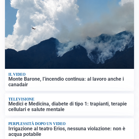
IL VIDEO
Monte Barone, l’incendio continua: al lavoro anche i
canadair
TELEVISIONE
Medici e Medicina, diabete di tipo 1: trapianti, terapie
cellulari e salute mentale
PERPLESSITÀ DOPO UN VIDEO
Irrigazione al teatro Erios, nessuna violazione: non è
acqua potabile