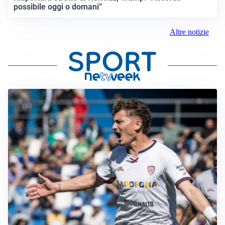
possibile oggi o domani”
Altre notizie