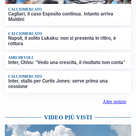
CALCIOMERCATO
Cagliari, il caso Esposito continua. Intanto arriva
Maldini
CALCIOMERCATO
Napoli, il solito Lukaku: non si presenta in ritiro, è
rottura
AMICHEVOLI
Inter, Chivu: “Vedo una crescita, il risultato non conta”
CALCIOMERCATO
Inter, stallo per Curtis Jones: serve prima una
cessione
Altre notizie
VIDEO PIÙ VISTI