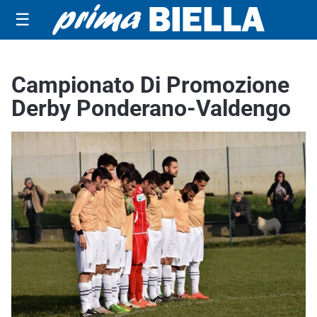
☰
Campionato Di Promozione
Derby Ponderano-Valdengo