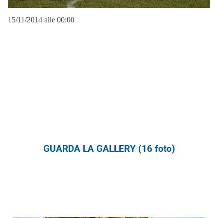
15/11/2014 alle 00:00
GUARDA LA GALLERY (16 foto)