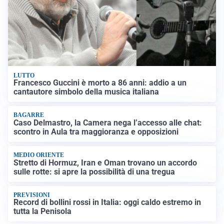
LUTTO
Francesco Guccini è morto a 86 anni: addio a un
cantautore simbolo della musica italiana
BAGARRE
Caso Delmastro, la Camera nega l’accesso alle chat:
scontro in Aula tra maggioranza e opposizioni
MEDIO ORIENTE
Stretto di Hormuz, Iran e Oman trovano un accordo
sulle rotte: si apre la possibilità di una tregua
PREVISIONI
Record di bollini rossi in Italia: oggi caldo estremo in
tutta la Penisola