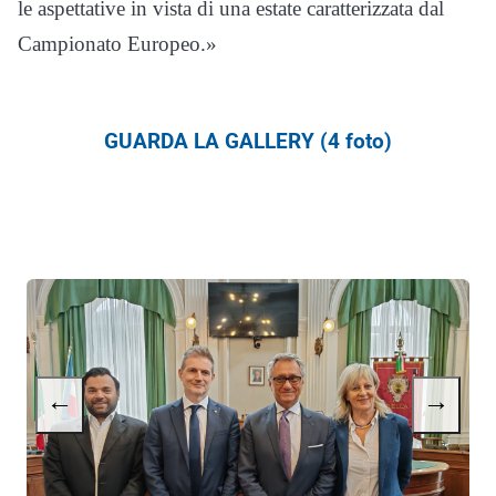
le aspettative in vista di una estate caratterizzata dal
Campionato Europeo.»
GUARDA LA GALLERY (4 foto)
←
→