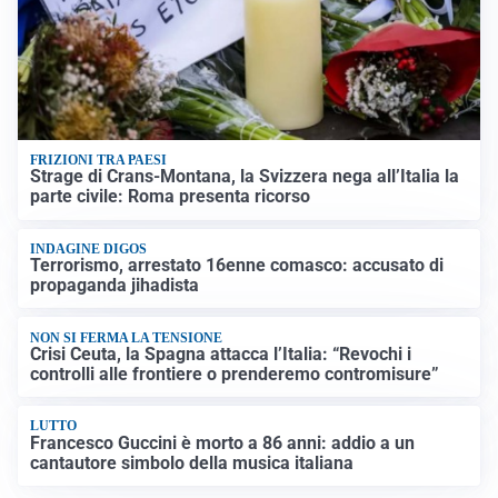
FRIZIONI TRA PAESI
Strage di Crans-Montana, la Svizzera nega all’Italia la
parte civile: Roma presenta ricorso
INDAGINE DIGOS
Terrorismo, arrestato 16enne comasco: accusato di
propaganda jihadista
NON SI FERMA LA TENSIONE
Crisi Ceuta, la Spagna attacca l’Italia: “Revochi i
controlli alle frontiere o prenderemo contromisure”
LUTTO
Francesco Guccini è morto a 86 anni: addio a un
cantautore simbolo della musica italiana