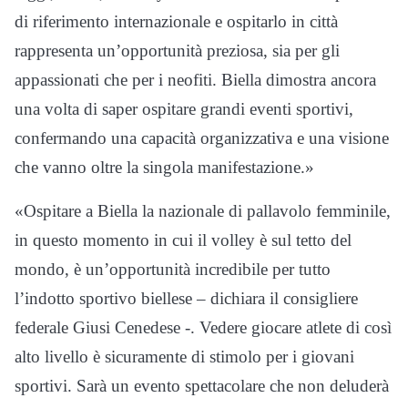
di riferimento internazionale e ospitarlo in città
rappresenta un’opportunità preziosa, sia per gli
appassionati che per i neofiti. Biella dimostra ancora
una volta di saper ospitare grandi eventi sportivi,
confermando una capacità organizzativa e una visione
che vanno oltre la singola manifestazione.»
«Ospitare a Biella la nazionale di pallavolo femminile,
in questo momento in cui il volley è sul tetto del
mondo, è un’opportunità incredibile per tutto
l’indotto sportivo biellese – dichiara il consigliere
federale Giusi Cenedese -. Vedere giocare atlete di così
alto livello è sicuramente di stimolo per i giovani
sportivi. Sarà un evento spettacolare che non deluderà