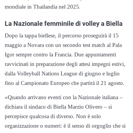
mondiale in Thailandia nel 2025.
La Nazionale femminile di volley a Biella
Dopo la tappa biellese, il percorso proseguirà il 15
maggio a Novara con un secondo test match al Pala
Igor sempre contro la Francia. Due appuntamenti
ravvicinati in preparazione degli attesi impegni estivi,
dalla Volleyball Nations League di giugno e luglio
fino al Campionato Europeo che partirà il 21 agosto.
«Quando arrivano eventi con la Nazionale italiana –
dichiara il sindaco di Biella Marzio Olivero – si
percepisce qualcosa di diverso. Non è solo
organizzazione o numeri: è il senso di orgoglio che si