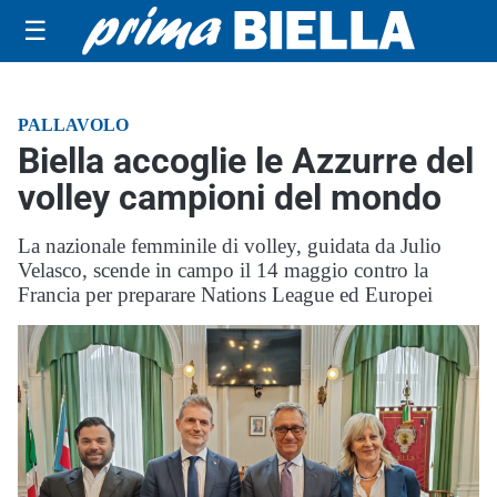
☰
PALLAVOLO
Biella accoglie le Azzurre del
volley campioni del mondo
La nazionale femminile di volley, guidata da Julio
Velasco, scende in campo il 14 maggio contro la
Francia per preparare Nations League ed Europei