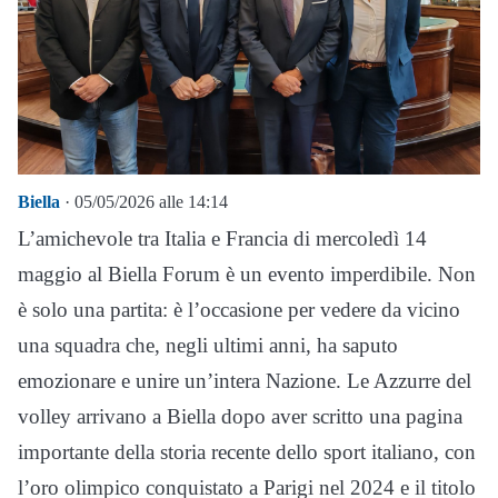
Biella
· 05/05/2026 alle 14:14
L’amichevole tra Italia e Francia di mercoledì 14
maggio al Biella Forum è un evento imperdibile. Non
è solo una partita: è l’occasione per vedere da vicino
una squadra che, negli ultimi anni, ha saputo
emozionare e unire un’intera Nazione. Le Azzurre del
volley arrivano a Biella dopo aver scritto una pagina
importante della storia recente dello sport italiano, con
l’oro olimpico conquistato a Parigi nel 2024 e il titolo