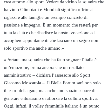
crea attorno allo sport. Vedere da vicino la squadra che
ha vinto Olimpiadi e Mondiali significa offrire ai
ragazzi e alle famiglie un esempio concreto di
passione e impegno. È un momento che resterà per
tutta la città e che ribadisce la nostra vocazione ad
accogliere appuntamenti che lasciano un segno non
solo sportivo ma anche umano.»
«Portare una squadra che ha fatto sognare l’Italia è
un’emozione, prima ancora che un risultato
amministrativo – dichiara l’assessore allo Sport
Giacomo Moscarola –. Il Biella Forum sarà non solo
il teatro della gara, ma anche uno spazio capace di
generare entusiasmo e rafforzare la cultura sportiva.
Oggi, infatti, il volley femminile italiano è un punto