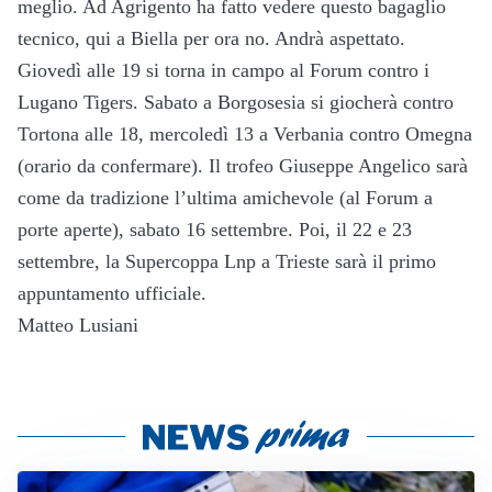
meglio. Ad Agrigento ha fatto vedere questo bagaglio
tecnico, qui a Biella per ora no. Andrà aspettato.
Giovedì alle 19 si torna in campo al Forum contro i
Lugano Tigers. Sabato a Borgosesia si giocherà contro
Tortona alle 18, mercoledì 13 a Verbania contro Omegna
(orario da confermare). Il trofeo Giuseppe Angelico sarà
come da tradizione l’ultima amichevole (al Forum a
porte aperte), sabato 16 settembre. Poi, il 22 e 23
settembre, la Supercoppa Lnp a Trieste sarà il primo
appuntamento ufficiale.
Matteo Lusiani