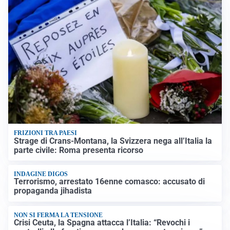
FRIZIONI TRA PAESI
Strage di Crans-Montana, la Svizzera nega all’Italia la
parte civile: Roma presenta ricorso
INDAGINE DIGOS
Terrorismo, arrestato 16enne comasco: accusato di
propaganda jihadista
NON SI FERMA LA TENSIONE
Crisi Ceuta, la Spagna attacca l’Italia: “Revochi i