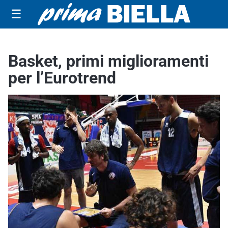
☰
Basket, primi miglioramenti
per l’Eurotrend