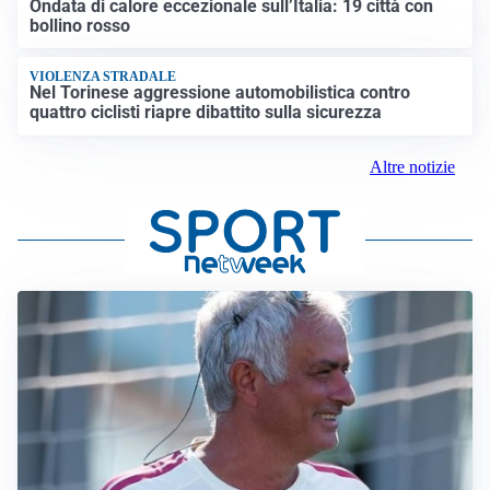
Ondata di calore eccezionale sull’Italia: 19 città con
bollino rosso
VIOLENZA STRADALE
Nel Torinese aggressione automobilistica contro
quattro ciclisti riapre dibattito sulla sicurezza
Altre notizie