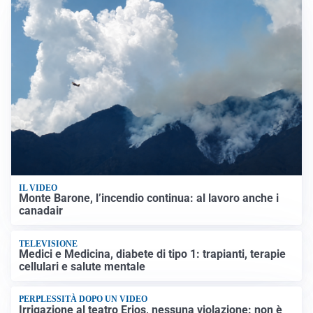
IL VIDEO
Monte Barone, l’incendio continua: al lavoro anche i
canadair
TELEVISIONE
Medici e Medicina, diabete di tipo 1: trapianti, terapie
cellulari e salute mentale
PERPLESSITÀ DOPO UN VIDEO
Irrigazione al teatro Erios, nessuna violazione: non è