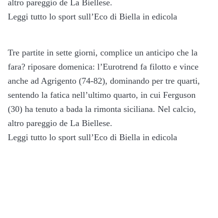
altro pareggio de La Biellese.
Leggi tutto lo sport sull’Eco di Biella in edicola
Tre partite in sette giorni, complice un anticipo che la
fara? riposare domenica: l’Eurotrend fa filotto e vince
anche ad Agrigento (74-82), dominando per tre quarti,
sentendo la fatica nell’ultimo quarto, in cui Ferguson
(30) ha tenuto a bada la rimonta siciliana. Nel calcio,
altro pareggio de La Biellese.
Leggi tutto lo sport sull’Eco di Biella in edicola