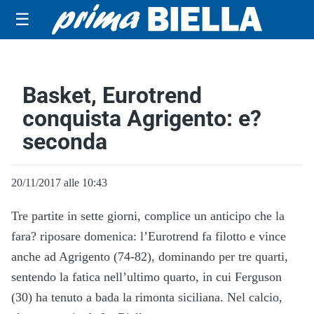
☰
Basket, Eurotrend
conquista Agrigento: e?
seconda
20/11/2017 alle 10:43
Tre partite in sette giorni, complice un anticipo che la
fara? riposare domenica: l’Eurotrend fa filotto e vince
anche ad Agrigento (74-82), dominando per tre quarti,
sentendo la fatica nell’ultimo quarto, in cui Ferguson
(30) ha tenuto a bada la rimonta siciliana. Nel calcio,