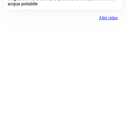
acqua potabile
Altri video