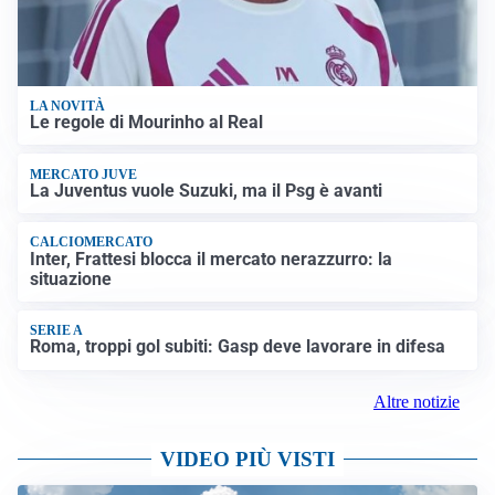
LA NOVITÀ
Le regole di Mourinho al Real
MERCATO JUVE
La Juventus vuole Suzuki, ma il Psg è avanti
CALCIOMERCATO
Inter, Frattesi blocca il mercato nerazzurro: la
situazione
SERIE A
Roma, troppi gol subiti: Gasp deve lavorare in difesa
Altre notizie
VIDEO PIÙ VISTI