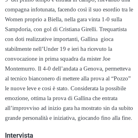
compagna infotunata, facendo così il suo esordio tra le
Women proprio a Biella, nella gara vinta 1-0 sulla
Sampdoria, con gol di Cristiana Girelli. Trequartista
con doti realizzative importanti, Gallina gioca
stabilmente nell’Under 19 e ieri ha ricevuto la
convocazione in prima squadra da mister Joe
Montemurro. Il 4-0 dell’andata a Genova, permetteva
al tecnico bianconero di mettere alla prova al “Pozzo”
le nuove leve e cosi è stato. Considerata la possibile
emozione, ottima la prova di Gallina che entrata
all’improvviso ad inizio gara ha mostrato sin da subito
grande personalità e iniziativa, giocando fino alla fine.
Intervista