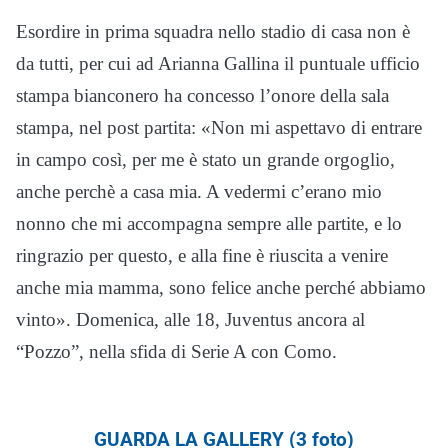
Esordire in prima squadra nello stadio di casa non è
da tutti, per cui ad Arianna Gallina il puntuale ufficio
stampa bianconero ha concesso l’onore della sala
stampa, nel post partita: «Non mi aspettavo di entrare
in campo così, per me è stato un grande orgoglio,
anche perchè a casa mia. A vedermi c’erano mio
nonno che mi accompagna sempre alle partite, e lo
ringrazio per questo, e alla fine è riuscita a venire
anche mia mamma, sono felice anche perché abbiamo
vinto». Domenica, alle 18, Juventus ancora al
“Pozzo”, nella sfida di Serie A con Como.
GUARDA LA GALLERY (3 foto)