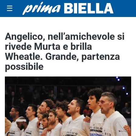
☰
Angelico, nell’amichevole si
rivede Murta e brilla
Wheatle. Grande, partenza
possibile