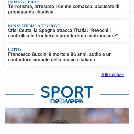
INDAGINE DIGOS
Terrorismo, arrestato 16enne comasco: accusato di
propaganda jihadista
NON SI FERMA LA TENSIONE
Crisi Ceuta, la Spagna attacca l’Italia: “Revochi i
controlli alle frontiere o prenderemo contromisure”
LUTTO
Francesco Guccini è morto a 86 anni: addio a un
cantautore simbolo della musica italiana
Altre notizie