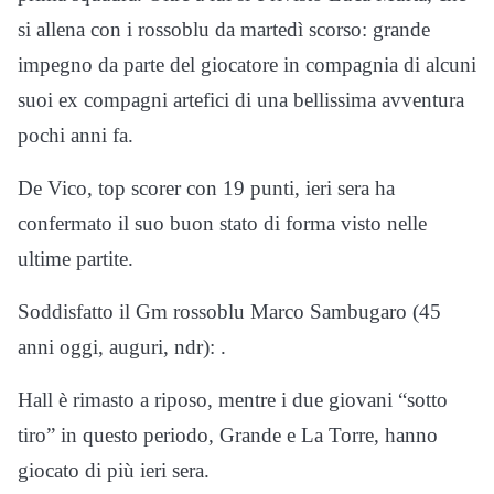
si allena con i rossoblu da martedì scorso: grande
impegno da parte del giocatore in compagnia di alcuni
suoi ex compagni artefici di una bellissima avventura
pochi anni fa.
De Vico, top scorer con 19 punti, ieri sera ha
confermato il suo buon stato di forma visto nelle
ultime partite.
Soddisfatto il Gm rossoblu Marco Sambugaro (45
anni oggi, auguri, ndr): .
Hall è rimasto a riposo, mentre i due giovani “sotto
tiro” in questo periodo, Grande e La Torre, hanno
giocato di più ieri sera.