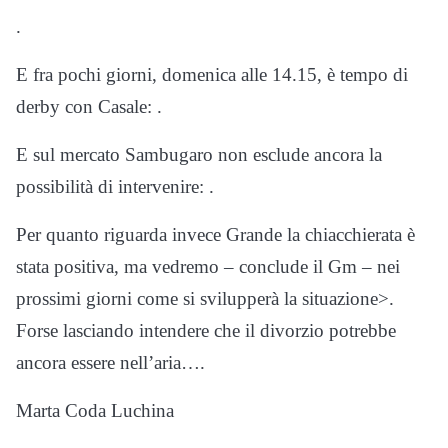
.
E fra pochi giorni, domenica alle 14.15, è tempo di
derby con Casale: .
E sul mercato Sambugaro non esclude ancora la
possibilità di intervenire: .
Per quanto riguarda invece Grande la chiacchierata è
stata positiva, ma vedremo – conclude il Gm – nei
prossimi giorni come si svilupperà la situazione>.
Forse lasciando intendere che il divorzio potrebbe
ancora essere nell’aria….
Marta Coda Luchina