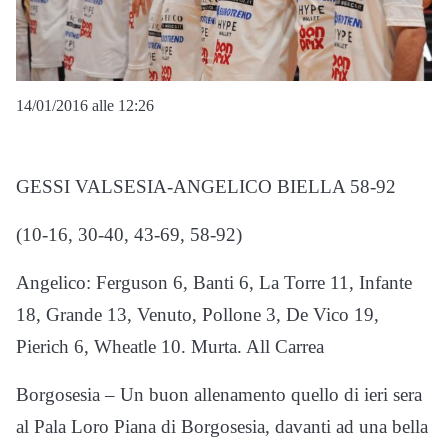
14/01/2016 alle 12:26
GESSI VALSESIA-ANGELICO BIELLA 58-92
(10-16, 30-40, 43-69, 58-92)
Angelico: Ferguson 6, Banti 6, La Torre 11, Infante
18, Grande 13, Venuto, Pollone 3, De Vico 19,
Pierich 6, Wheatle 10. Murta. All Carrea
Borgosesia – Un buon allenamento quello di ieri sera
al Pala Loro Piana di Borgosesia, davanti ad una bella