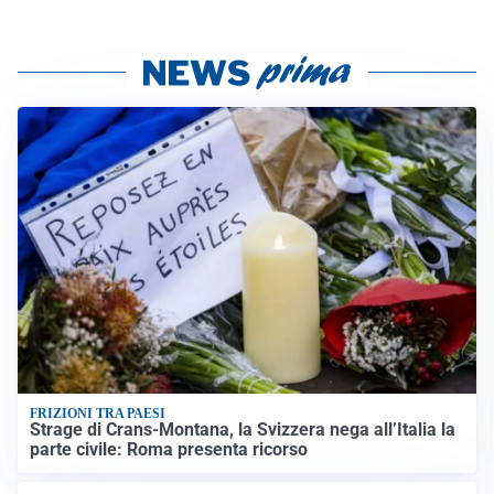
FRIZIONI TRA PAESI
Strage di Crans-Montana, la Svizzera nega all’Italia la
parte civile: Roma presenta ricorso