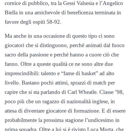
cornice di pubblico, tra la Gessi Valsesia e l’Angelico
Biella in una amichevole di beneficenza terminata in
favore degli ospiti 58-92.
Ma anche in una occasione di questo tipo ci sono
giocatori che si distinguono, perché animati dal fuoco
sacro della passione e perché hanno a cuore ciò che
fanno. Oltre a queste qualità ce ne sono altre due
imprescindibili: talento e “fame di basket” ad alto
livello. Bastano pochi attimi, sprazzi di match per
capire che si sta parlando di Carl Wheatle. Classe ’98,
poco più che un ragazzo di nazionalità inglese, in
attesa di diventare giocatore di formazione. E di essere
probabilmente la prossima stagione l’undicesimo in
prima squadra. Oltre a lui si è rivisto Luca Murta, che