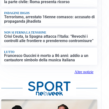
la parte civile: Roma presenta ricorso
INDAGINE DIGOS
Terrorismo, arrestato 16enne comasco: accusato di
propaganda jihadista
NON SI FERMA LA TENSIONE
Crisi Ceuta, la Spagna attacca l’Italia: “Revochi i
controlli alle frontiere o prenderemo contromisure”
LUTTO
Francesco Guccini è morto a 86 anni: addio a un
cantautore simbolo della musica italiana
Altre notizie