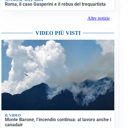
Roma, il caso Gasperini e il rebus del trequartista
Altre notizie
VIDEO PIÙ VISTI
IL VIDEO
Monte Barone, l’incendio continua: al lavoro anche i
canadair