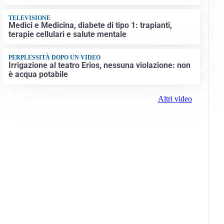
TELEVISIONE
Medici e Medicina, diabete di tipo 1: trapianti,
terapie cellulari e salute mentale
PERPLESSITÀ DOPO UN VIDEO
Irrigazione al teatro Erios, nessuna violazione: non
è acqua potabile
Altri video