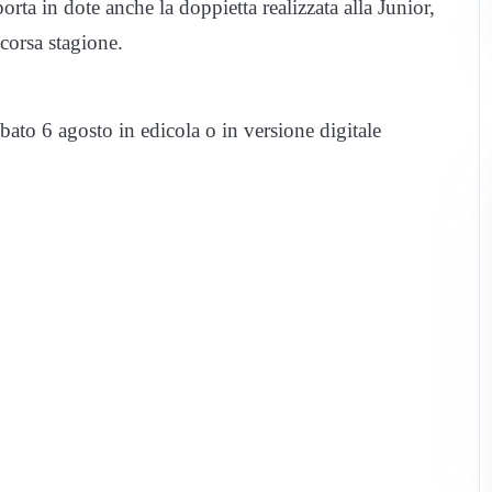
orta in dote anche la doppietta realizzata alla Junior,
 scorsa stagione.
bato 6 agosto in edicola o in versione digitale