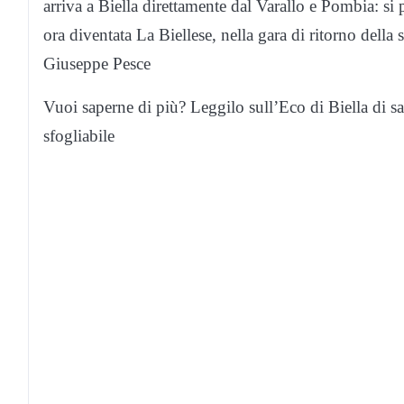
arriva a Biella direttamente dal Varallo e Pombia: si p
ora diventata La Biellese, nella gara di ritorno della
Giuseppe Pesce
Vuoi saperne di più? Leggilo sull’Eco di Biella di sa
sfogliabile