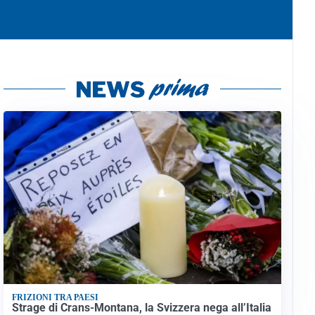
FRIZIONI TRA PAESI
Strage di Crans-Montana, la Svizzera nega all’Italia