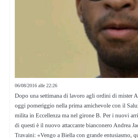
06/08/2016 alle 22:26
Dopo una settimana di lavoro agli ordini di mister 
oggi pomeriggio nella prima amichevole con il Salu
milita in Eccellenza ma nel girone B. Per i nuovi arr
di questi è il nuovo attaccante bianconero Andrea Jack
Travaini: «Vengo a Biella con grande entusiasmo, qu