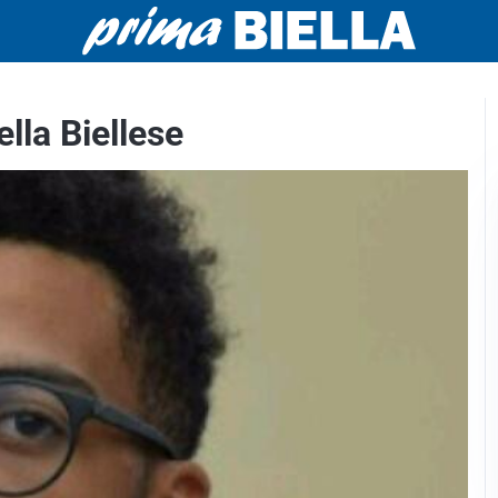
lla Biellese