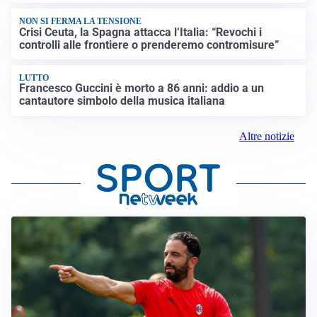
NON SI FERMA LA TENSIONE
Crisi Ceuta, la Spagna attacca l’Italia: “Revochi i
controlli alle frontiere o prenderemo contromisure”
LUTTO
Francesco Guccini è morto a 86 anni: addio a un
cantautore simbolo della musica italiana
Altre notizie