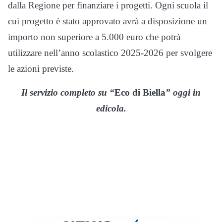
dalla Regione per finanziare i progetti. Ogni scuola il
cui progetto è stato approvato avrà a disposizione un
importo non superiore a 5.000 euro che potrà
utilizzare nell’anno scolastico 2025-2026 per svolgere
le azioni previste.
Il servizio completo su “
Eco di Biella
” oggi in
edicola.