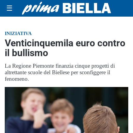
☰
INIZIATIVA
Venticinquemila euro contro
il bullismo
La Regione Piemonte finanzia cinque progetti di
altrettante scuole del Biellese per sconfiggere il
fenomeno.