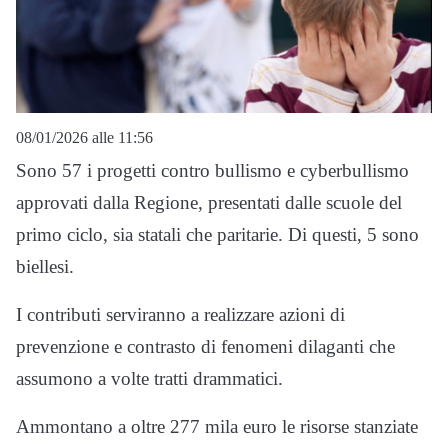
08/01/2026 alle 11:56
Sono 57 i progetti contro bullismo e cyberbullismo
approvati dalla Regione, presentati dalle scuole del
primo ciclo, sia statali che paritarie. Di questi, 5 sono
biellesi.
I contributi serviranno a realizzare azioni di
prevenzione e contrasto di fenomeni dilaganti che
assumono a volte tratti drammatici.
Ammontano a oltre 277 mila euro le risorse stanziate