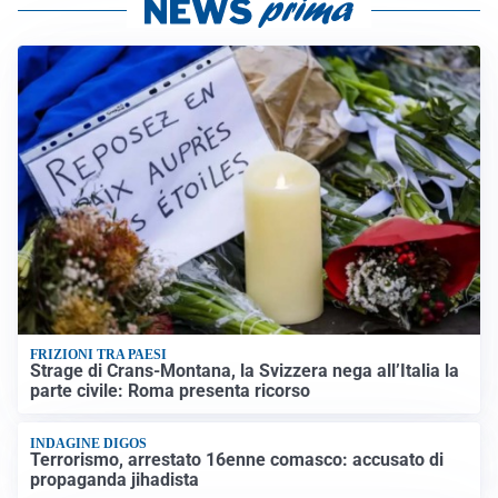
FRIZIONI TRA PAESI
Strage di Crans-Montana, la Svizzera nega all’Italia la
parte civile: Roma presenta ricorso
INDAGINE DIGOS
Terrorismo, arrestato 16enne comasco: accusato di
propaganda jihadista