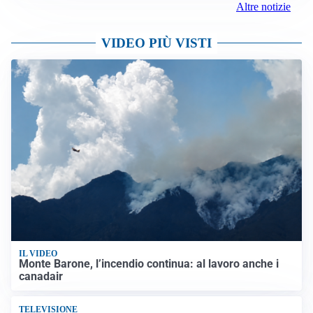
Altre notizie
VIDEO PIÙ VISTI
IL VIDEO
Monte Barone, l’incendio continua: al lavoro anche i
canadair
TELEVISIONE