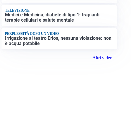
TELEVISIONE
Medici e Medicina, diabete di tipo 1: trapianti,
terapie cellulari e salute mentale
PERPLESSITÀ DOPO UN VIDEO
Irrigazione al teatro Erios, nessuna violazione: non
è acqua potabile
Altri video