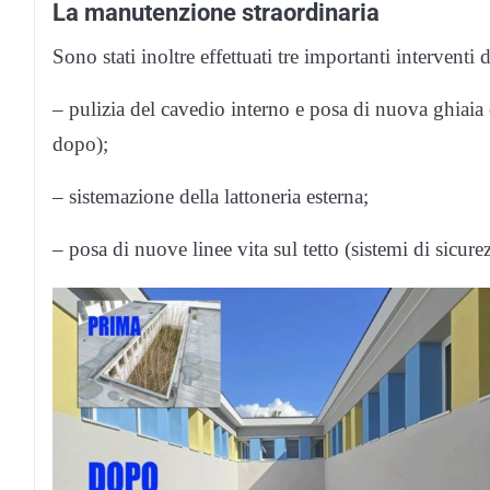
La manutenzione straordinaria
Sono stati inoltre effettuati tre importanti interventi
– pulizia del cavedio interno e posa di nuova ghiaia
dopo);
– sistemazione della lattoneria esterna;
– posa di nuove linee vita sul tetto (sistemi di sicur