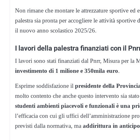
Non rimane che montare le attrezzature sportive ed eff
palestra sia pronta per accogliere le attività sportive 
il nuovo anno scolastico 2025/26.
I lavori della palestra finanziati con il Pnr
I lavori sono stati finanziati dal Pnrr, Misura per la 
investimento di 1 milione e 350mila euro
.
Esprime soddisfazione il
presidente della Provincia
molto contento che anche questo intervento sia stat
studenti ambienti piacevoli e
funzionali è una pri
l’efficacia con cui gli uffici dell’amministrazione p
previsti dalla normativa, ma
addirittura in anticipo