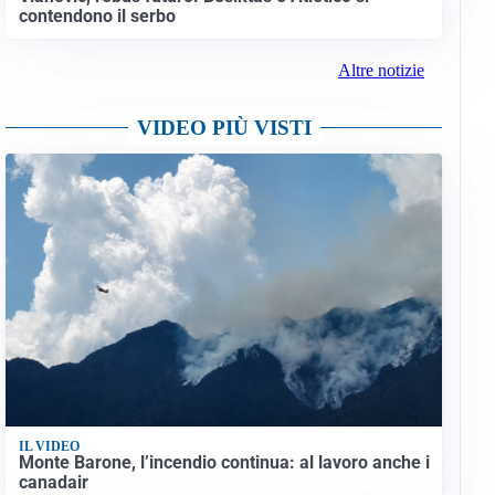
contendono il serbo
Altre notizie
VIDEO PIÙ VISTI
IL VIDEO
Monte Barone, l’incendio continua: al lavoro anche i
canadair