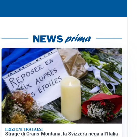
FRIZIONI TRA PAESI
Strage di Crans-Montana, la Svizzera nega all’Italia