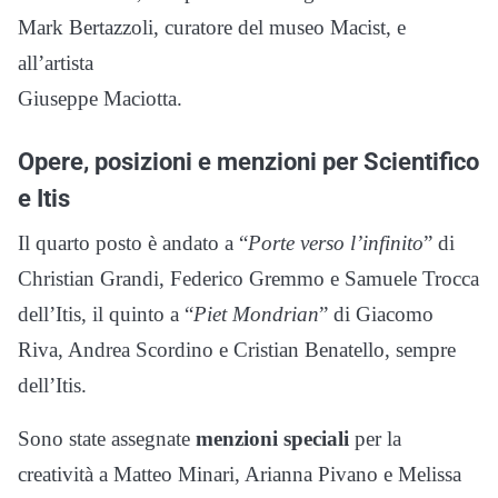
Mark Bertazzoli, curatore del museo Macist, e
all’artista
Giuseppe Maciotta.
Opere, posizioni e menzioni per Scientifico
e Itis
Il quarto posto è andato a “
Porte verso l’infinito
” di
Christian Grandi, Federico Gremmo e Samuele Trocca
dell’Itis, il quinto a “
Piet Mondrian
” di Giacomo
Riva, Andrea Scordino e Cristian Benatello, sempre
dell’Itis.
Sono state assegnate
menzioni speciali
per la
creatività a Matteo Minari, Arianna Pivano e Melissa