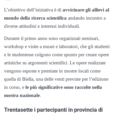
L’obiettivo dell’iniziativa è di
avvicinare gli allievi al
mondo della ricerca scientifica
andando incontro a
diverse attitudini e interessi individuali.
Durante il primo anno sono organizzati seminari,
workshop e visite a musei e laboratori, che gli studenti
e le studentesse colgono come spunto per creare opere
artistiche su argomenti scientifici. Le opere realizzate
vengono esposte e premiate in mostre locali come
quella di Biella, una delle venti previste per l’edizione
in corso, e
le più significative sono raccolte nella
mostra nazionale
.
Trentasette i partecipanti in provincia di