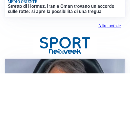
MEDIO ORIENTE
Stretto di Hormuz, Iran e Oman trovano un accordo
sulle rotte: si apre la possibilità di una tregua
Altre notizie