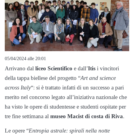
05/04/2024 alle 20:01
Arrivano dal
liceo Scientifico
e dall’
Itis
i vincitori
della tappa biellese del progetto “
Art and science
across Italy
“: si è trattato infatti di un successo a pari
merito nel concorso legato all’iniziativa nazionale che
ha visto le opere di studentesse e studenti ospitate per
tre fine settimana al
museo Macist di costa di Riva
.
Le opere “
Entropia astrale: spirali nella notte