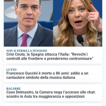
NON SI FERMA LA TENSIONE
Crisi Ceuta, la Spagna attacca l’Italia: “Revochi i
controlli alle frontiere o prenderemo contromisure”
LUTTO
Francesco Guccini è morto a 86 anni: addio a un
cantautore simbolo della musica italiana
BAGARRE
Caso Delmastro, la Camera nega l’accesso alle chat:
scontro in Aula tra maggioranza e opposizioni