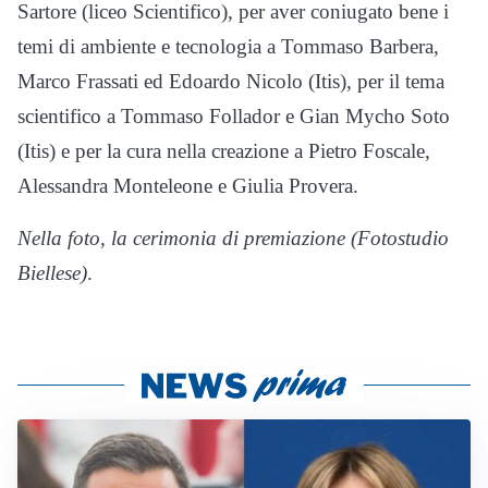
Sartore (liceo Scientifico), per aver coniugato bene i
temi di ambiente e tecnologia a Tommaso Barbera,
Marco Frassati ed Edoardo Nicolo (Itis), per il tema
scientifico a Tommaso Follador e Gian Mycho Soto
(Itis) e per la cura nella creazione a Pietro Foscale,
Alessandra Monteleone e Giulia Provera.
Nella foto, la cerimonia di premiazione (Fotostudio
Biellese)
.