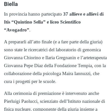
Biella
In provincia hanno partecipato
37 allieve e allievi di
Itis “Quintino Sella” e liceo Scientifico
“
Avogadro”
.
A prepararli all’atto finale (e a fare parte della giuria)
sono state le ricercatrici del laboratorio di genomica
Giovanna Chiorino e Ilaria Gregnanin e l’arteterapeuta
Giovanna Pepe Diaz della Fondazione Tempia, con la
collaborazione della psicologa Maira Iannuzzi, che
cura i progetti per le scuole.
Alla cerimonia di premiazione è intervenuto anche
Pierluigi Paolucci, scienziato dell’Istituto nazionale di
fisica nucleare, componente della giuria insieme a