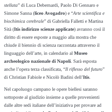
stellata
” di Luca Debernardi, Paolo Di Gennaro e
Simone Sanna (
liceo Avogadro
) e “
Arte scientifica e
biochimica cerebrale
” di Gabriella Falletti e Martina
Sità (
Itis indirizzo scienze
applicate
) avranno così il
diritto di essere esposte a maggio alla mostra che
chiude il biennio di scienza raccontata attraverso il
linguaggio dell’arte, in calendario al
Museo
archeologico nazionale di Napoli
. Sarà esposta
anche l’opera terza classificata, “
Il riflesso del futuro
”
di Christian Fabiole e Nicolò Badini dell’
Itis
.
Nel capoluogo campano le opere biellesi saranno
sottoposte al giudizio insieme a quelle provenienti
dalle altre sedi italiane dell’iniziativa per provare ad