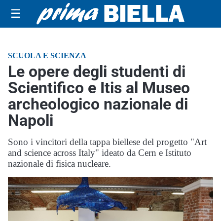
☰
SCUOLA E SCIENZA
Le opere degli studenti di
Scientifico e Itis al Museo
archeologico nazionale di
Napoli
Sono i vincitori della tappa biellese del progetto "Art
and science across Italy" ideato da Cern e Istituto
nazionale di fisica nucleare.