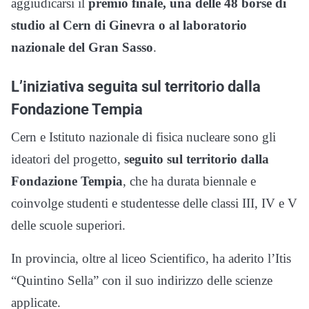
aggiudicarsi il
premio finale, una delle 48 borse di
studio al Cern di Ginevra o al laboratorio
nazionale del Gran Sasso
.
L’iniziativa seguita sul territorio dalla
Fondazione Tempia
Cern e Istituto nazionale di fisica nucleare sono gli
ideatori del progetto,
seguito sul territorio dalla
Fondazione Tempia
, che ha durata biennale e
coinvolge studenti e studentesse delle classi III, IV e V
delle scuole superiori.
In provincia, oltre al liceo Scientifico, ha aderito l’Itis
“Quintino Sella” con il suo indirizzo delle scienze
applicate.